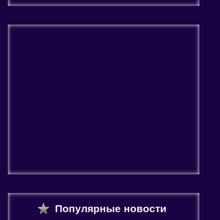
Популярные новости