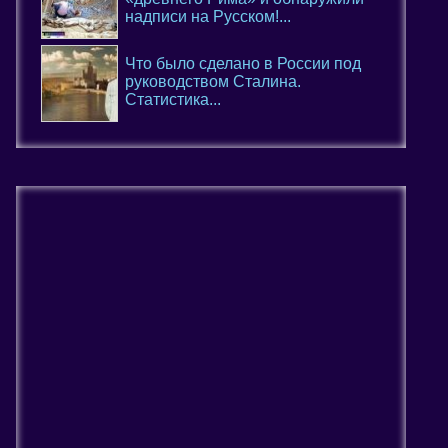
надписи на Русском!...
Что было сделано в России под
руководством Сталина.
Статистика...