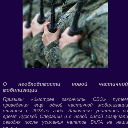
О необходимости новой частичной
мобилизации
Призывы «быстрее закончить СВО» путём
проведения ещё одной частичной мобилизации
слышны с 2023-го года. Заявления усилились во
время Курской Операции и с новой силой зазвучали
сегодня после усиления налётов БпЛА на наши
тылы...