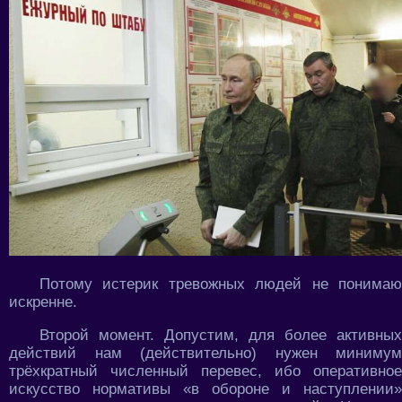
Потому истерик тревожных людей не понимаю
искренне.
Второй момент. Допустим, для более активных
действий нам (действительно) нужен минимум
трёхкратный численный перевес, ибо оперативное
искусство нормативы «в обороне и наступлении»