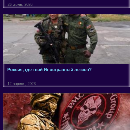
26 июля, 2026
Россия, где твой Иностранный легион?
12 апреля, 2023