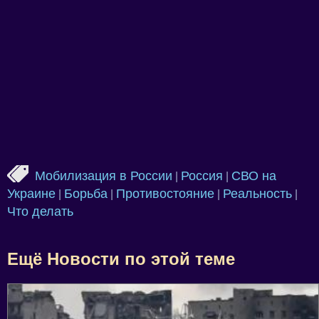
Мобилизация в России
Россия
СВО на
|
|
Украине
Борьба
Противостояние
Реальность
|
|
|
|
Что делать
Ещё Новости по этой теме