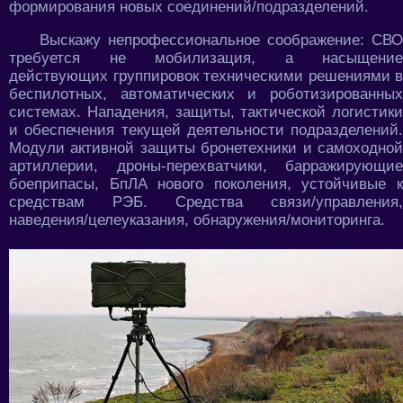
формирования новых соединений/подразделений.
Выскажу непрофессиональное соображение: СВО
требуется не мобилизация, а насыщение
действующих группировок техническими решениями в
беспилотных, автоматических и роботизированных
системах. Нападения, защиты, тактической логистики
и обеспечения текущей деятельности подразделений.
Модули активной защиты бронетехники и самоходной
артиллерии, дроны-перехватчики, барражирующие
боеприпасы, БпЛА нового поколения, устойчивые к
средствам РЭБ. Средства связи/управления,
наведения/целеуказания, обнаружения/мониторинга.