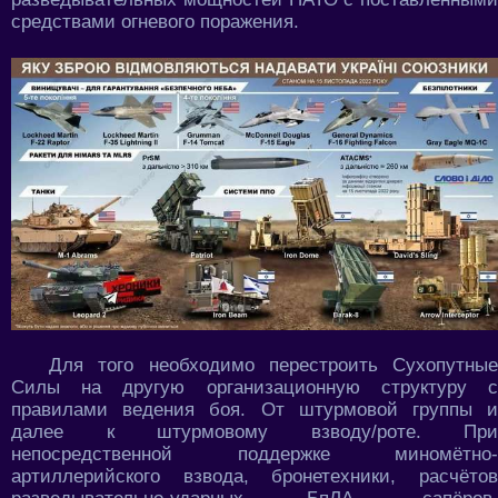
средствами огневого поражения.
Для того необходимо перестроить Сухопутные
Силы на другую организационную структуру с
правилами ведения боя. От штурмовой группы и
далее к штурмовому взводу/роте. При
непосредственной поддержке миномётно-
артиллерийского взвода, бронетехники, расчётов