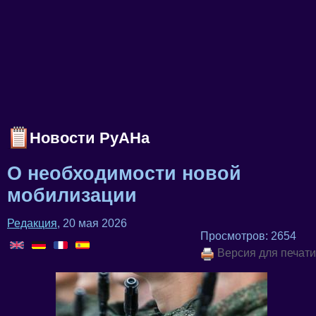
Новости РуАНа
О необходимости новой
мобилизации
Редакция
, 20 мая 2026
Просмотров: 2654
Версия для печати