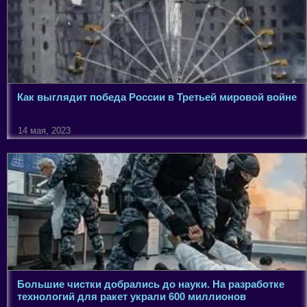
Как выглядит победа России в Третьей мировой войне
14 мая, 2023
Большие чистки добрались до науки. На разработке
технологий для ракет украли 600 миллионов