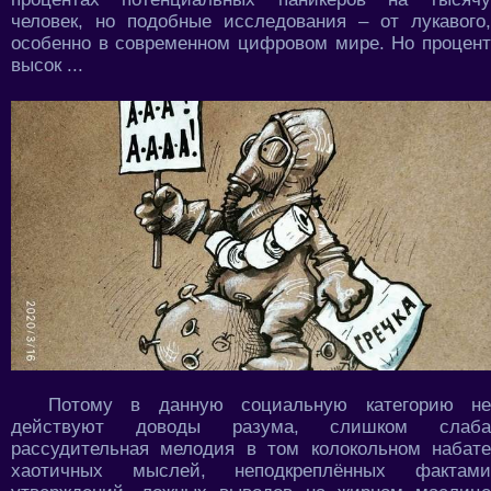
человек, но подобные исследования – от лукавого,
особенно в современном цифровом мире. Но процент
высок ...
Потому в данную социальную категорию не
действуют доводы разума, слишком слаба
рассудительная мелодия в том колокольном набате
хаотичных мыслей, неподкреплённых фактами