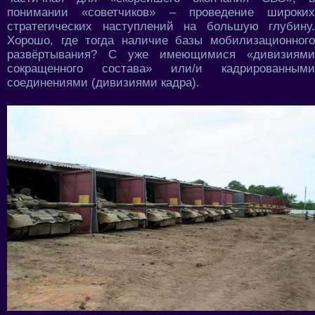
понимании «советчиков» – проведение широких
стратегических наступлений на большую глубину.
Хорошо, где тогда наличие базы мобилизационного
развёртывания? С уже имеющимися «дивизиями
сокращенного состава» или/и кадрированными
соединениями (дивизиями кадра).