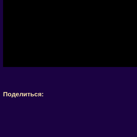
Поделиться: