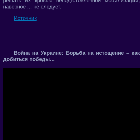
решать их кровью неподготовленной мобилизации,
наверное ... не следует.
Источник
Война на Украине: Борьба на истощение – как
добиться победы...