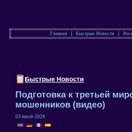
Главная
|
Быстрые Новости
|
Рос
Быстрые Новости
Подготовка к третьей ми
мошенников (видео)
03 июля 2026