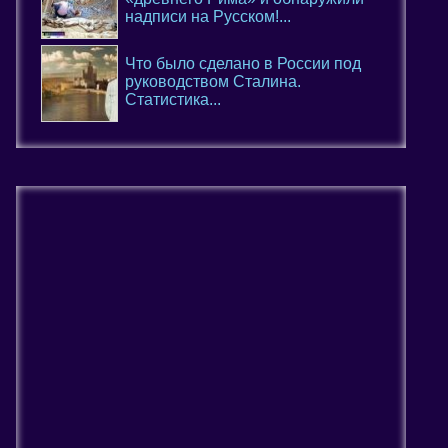
надписи на Русском!...
Что было сделано в России под
руководством Сталина.
Статистика...