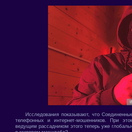
Исследования показывают, что Соединенны
телефонных и интернет-мошенников. При этом
ведущим рассадником этого теперь уже глобаль