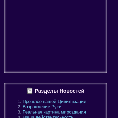
Разделы Новостей
Прошлое нашей Цивилизации
Возрождение Руси
Реальная картина мироздания
Наша действительность