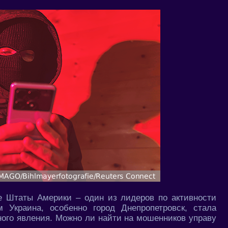
е Штаты Америки – один из лидеров по активности
 Украина, особенно город Днепропетровск, стала
ного явления. Можно ли найти на мошенников управу