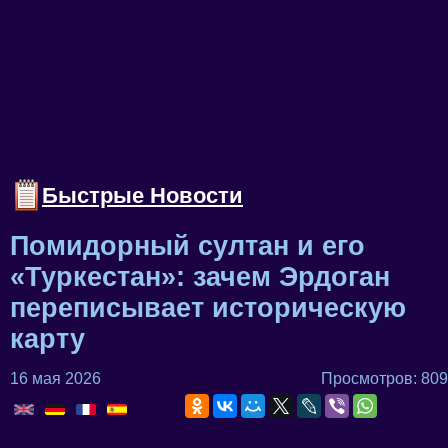
Быстрые Новости
Помидорный султан и его
«Туркестан»: зачем Эрдоган
переписывает историческую
карту
16 мая 2026
Просмотров: 809