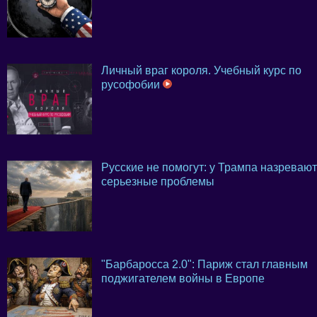
Личный враг короля. Учебный курс по
русофобии
Русские не помогут: у Трампа назревают
серьезные проблемы
"Барбаросса 2.0": Париж стал главным
поджигателем войны в Европе