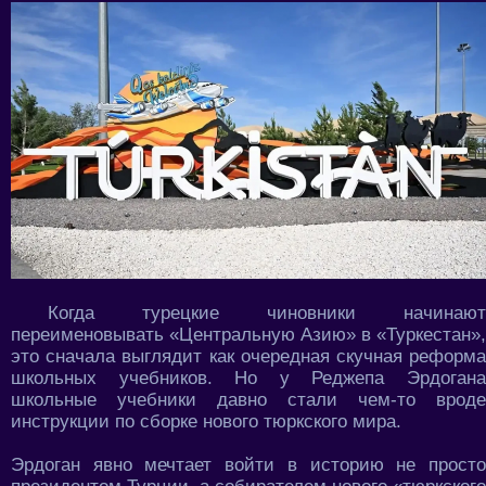
Когда турецкие чиновники начинают
переименовывать «Центральную Азию» в «Туркестан»,
это сначала выглядит как очередная скучная реформа
школьных учебников. Но у Реджепа Эрдогана
школьные учебники давно стали чем-то вроде
инструкции по сборке нового тюркского мира.
Эрдоган явно мечтает войти в историю не просто