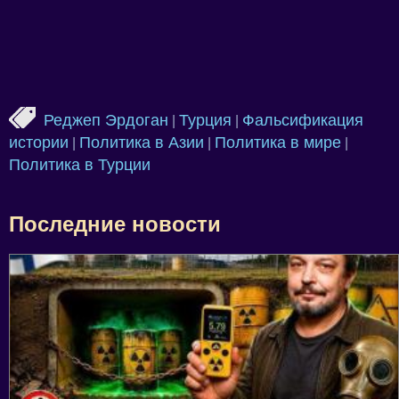
Реджеп Эрдоган
Турция
Фальсификация
|
|
истории
Политика в Азии
Политика в мире
|
|
|
Политика в Турции
Последние новости