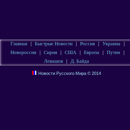
Главная
|
Быстрые Новости
|
Россия
|
Украина
|
Новороссия
|
Сирия
|
США
|
Европа
|
Путин
|
Левашов
|
Д. Байда
Новости Русского Мира © 2014