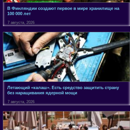
В Финляндии создают первое в мире хранилище на
100 000 лет
7 августа, 2026
Летающий «калаш». Есть средство защитить страну
без наращивания ядерной мощи
7 августа, 2026