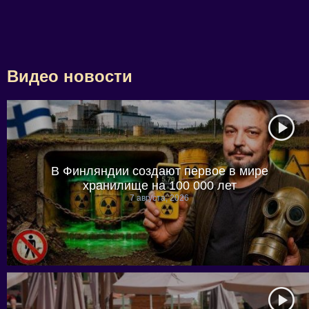
Видео новости
В Финляндии создают первое в мире
хранилище на 100 000 лет
7 августа, 2026