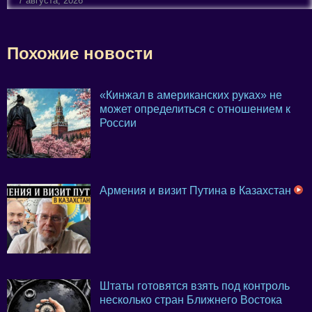
7 августа, 2026
Похожие новости
«Кинжал в американских руках» не
может определиться с отношением к
России
Армения и визит Путина в Казахстан
Штаты готовятся взять под контроль
несколько стран Ближнего Востока