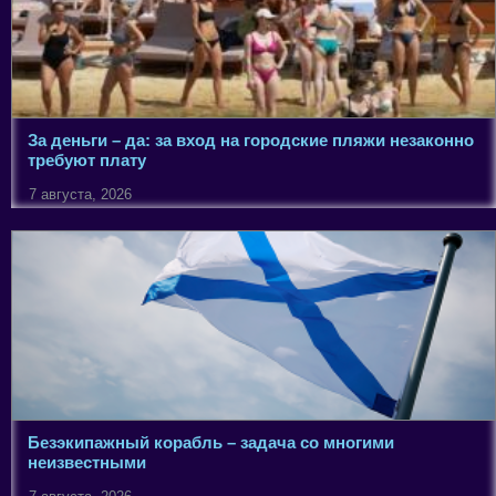
За деньги – да: за вход на городские пляжи незаконно
требуют плату
7 августа, 2026
Безэкипажный корабль – задача со многими
неизвестными