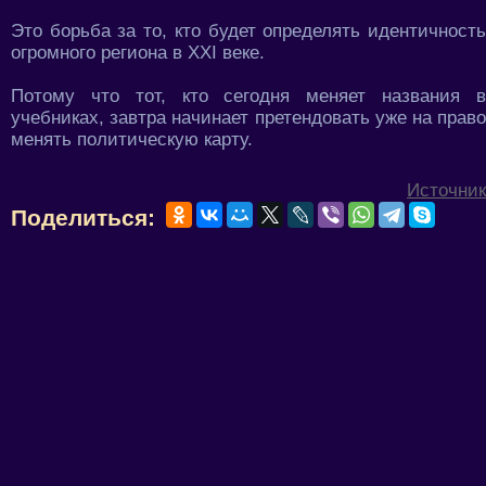
Это борьба за то, кто будет определять идентичность
огромного региона в XXI веке.
Потому что тот, кто сегодня меняет названия в
учебниках, завтра начинает претендовать уже на право
менять политическую карту.
Источник
Поделиться: