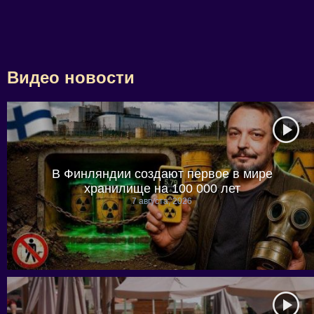
Видео новости
В Финляндии создают первое в мире
хранилище на 100 000 лет
7 августа, 2026