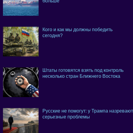
больше
Кого и как мы должны победить
сегодня?
Штаты готовятся взять под контроль
несколько стран Ближнего Востока
Русские не помогут: у Трампа назревают
серьезные проблемы