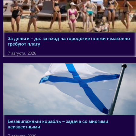
За деньги – да: за вход на городские пляжи незаконно
требуют плату
7 августа, 2026
Безэкипажный корабль – задача со многими
неизвестными