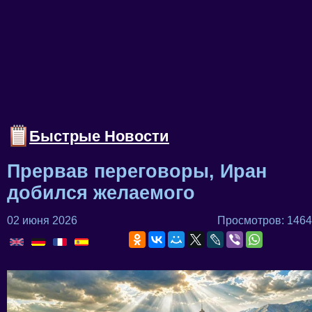
Быстрые Новости
Прервав переговоры, Иран
добился желаемого
02 июня 2026
Просмотров: 1464