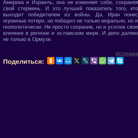
Америка и Израиль, она не изменяет себе, сохраняя
свой стержень. И это лучший показатель того, кто
выходит победителем из войны. Да, Иран понес
огромные потери, но победил не только морально, но и
геополитически. Не просто сохранив, но и усилив свое
влияние в регионе и исламском мире. И дело далеко
не только в Ормузе.
Источник
Поделиться: