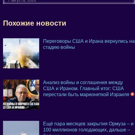
7 августа, 2026
Похожие новости
Переговоры США и Ирана вернулись на
стадию войны
Анализ войны и соглашения между
США и Ираном. Главный итог: США
перестали быть марионеткой Израиля
Ещё пара месяцев закрытия Ормуза – и
100 миллионов голодающих, дальше –