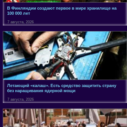
В Финляндии создают первое в мире хранилище на
100 000 лет
7 августа, 2026
Летающий «калаш». Есть средство защитить страну
без наращивания ядерной мощи
7 августа, 2026