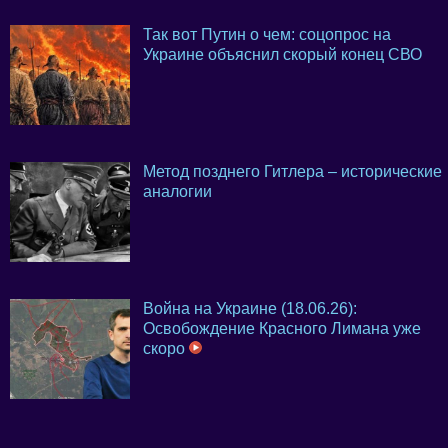
Так вот Путин о чем: соцопрос на
Украине объяснил скорый конец СВО
Метод позднего Гитлера – исторические
аналогии
Война на Украине (18.06.26):
Освобождение Красного Лимана уже
скоро