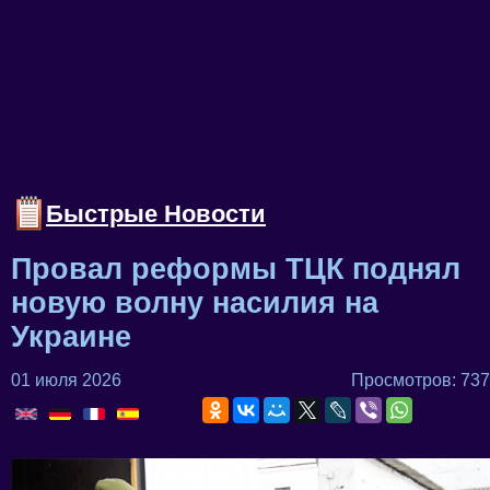
Быстрые Новости
Провал реформы ТЦК поднял
новую волну насилия на
Украине
01 июля 2026
Просмотров: 737