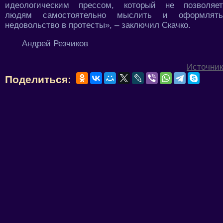
идеологическим прессом, который не позволяет
людям самостоятельно мыслить и оформлять
недовольство в протесты», – заключил Скачко.
Андрей Резчиков
Источник
Поделиться: