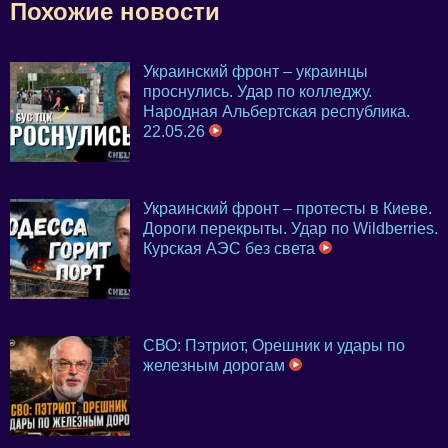
Похожие новости
Украинский фронт – украинцы
проснулись. Удар по колледжу.
Народная Альбертская республика.
22.05.26
Украинский фронт – протесты в Киеве.
Дороги перекрыты. Удар по Wildberries.
Курская АЭС без света
СВО: Пэтриот, Орешник и удары по
железным дорогам