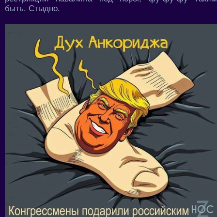
быть. Стыдно.