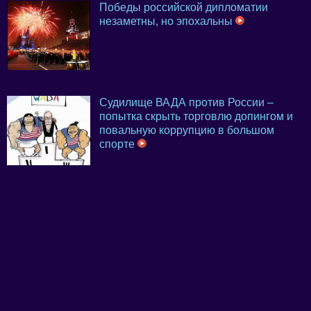
Победы российской дипломатии
незаметны, но эпохальны
Судилище ВАДА против России –
попытка скрыть торговлю допингом и
повальную коррупцию в большом
спорте