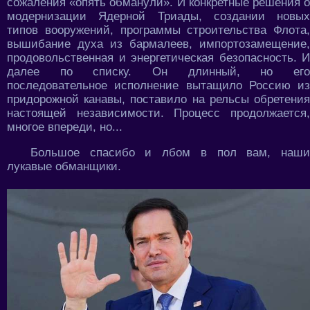
сожаления «опять обманули». И конкретные решения о
модернизации Ядерной Триады, создании новых
типов вооружений, программы строительства Флота,
вышибание духа из бармалеев, импортозамещение,
продовольственная и энергетическая безопасность. И
далее по списку. Он длинный, но его
последовательное исполнение вытащило Россию из
придорожной канавы, поставило на рельсы обретения
настоящей независимости. Процесс продолжается,
многое впереди, но...
Большое спасибо и лбом в пол вам, наши
лукавые обманщики.