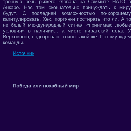
тронную речь рыжего клована на Саммите НАТО в
Анкаре. Нас там окончательно принуждать к миру
будут. С последней возможностью по-хорошему
капитулировать. Хех, портянки постирать что ли. А то
не белый международный сигнал «принимаю любые
условия» в наличии... а чисто пиратский флаг. У
Верховного, подозреваю, точно такой же. Потому ждём
команды.
Источник
Победа или похабный мир