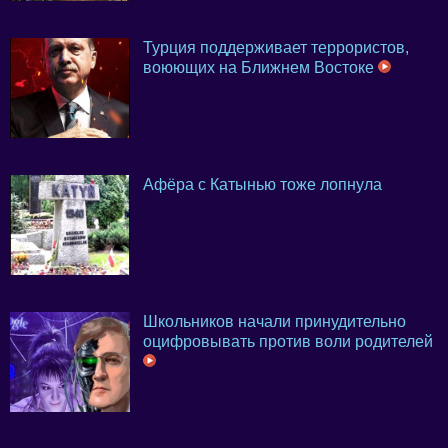
Турция поддерживает террористов,
воюющих на Ближнем Востоке
Афёра с Катынью тоже лопнула
Школьников начали принудительно
оцифровывать против воли родителей