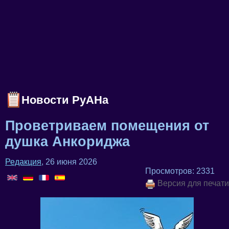
Новости РуАНа
Проветриваем помещения от
душка Анкориджа
Редакция
, 26 июня 2026
Просмотров: 2331
Версия для печати