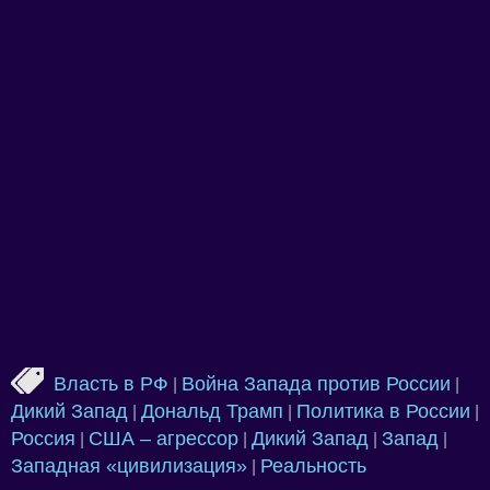
Власть в РФ
Война Запада против России
|
|
Дикий Запад
Дональд Трамп
Политика в России
|
|
|
Россия
США – агрессор
Дикий Запад
Запад
|
|
|
|
Западная «цивилизация»
Реальность
|