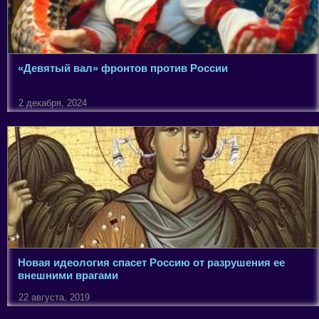
«Девятый вал» фронтов против России
2 декабря, 2024
Новая идеология спасет Россию от разрушения ее
внешними врагами
22 августа, 2019