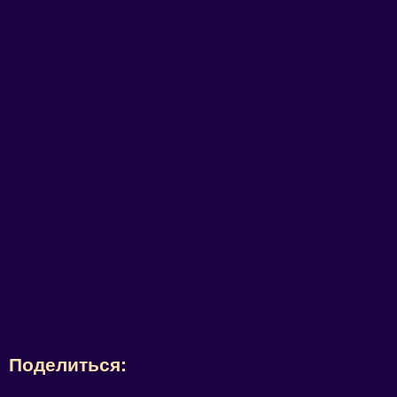
Поделиться: