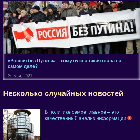
«Россия без Путина» – кому нужна такая стана на
самом деле?
30 мая, 2021
Несколько случайных новостей
В политике самое главное – это
качественный анализ информации