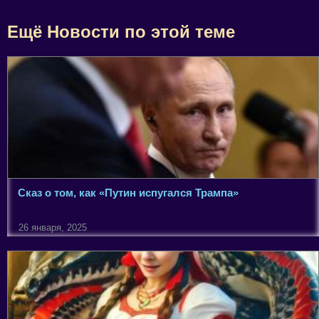
Ещё Новости по этой теме
Сказ о том, как «Путин испугался Трампа»
26 января, 2025