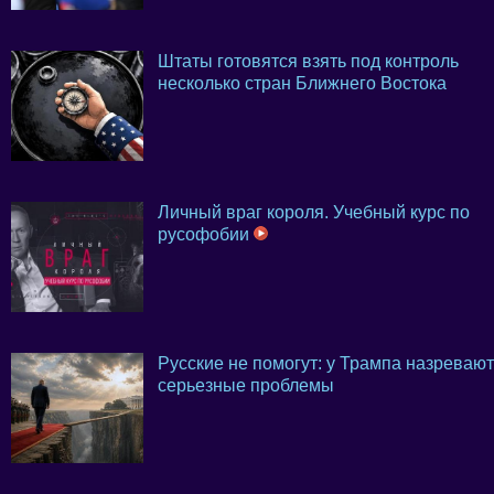
Штаты готовятся взять под контроль
несколько стран Ближнего Востока
Личный враг короля. Учебный курс по
русофобии
Русские не помогут: у Трампа назревают
серьезные проблемы