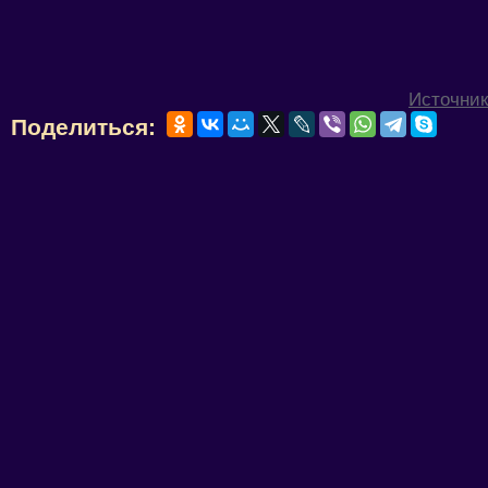
Источник
Поделиться: