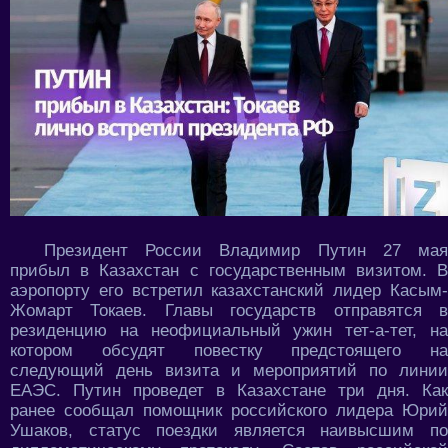
Президент России Владимир Путин 27 мая
прибыл в Казахстан с государственным визитом. В
аэропорту его встретил казахстанский лидер Касым-
Жомарт Токаев. Главы государств отправятся в
резиденцию на неофициальный ужин тет-а-тет, на
котором обсудят повестку предстоящего на
следующий день визита и мероприятий по линии
ЕАЭС. Путин проведет в Казахстане три дня. Как
ранее сообщал помощник российского лидера Юрий
Ушаков, статус поездки является наивысшим по