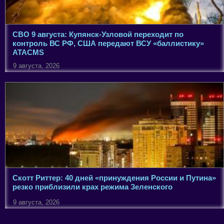
СВО 9 августа: Купянск-Узловой переходит по
контроль ВС РФ, США передают ВСУ «баллистику»
ATACMS
9 августа, 2026
Скотт Риттер: 40 дней «принуждения России и Путина»
резко приблизили крах режима Зеленского
9 августа, 2026