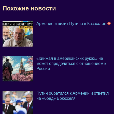
Похожие новости
Армения и визит Путина в Казахстан
«Кинжал в американских руках» не
может определиться с отношением к
России
Путин обратился к Армении и ответил
на «бред» Брюсселя