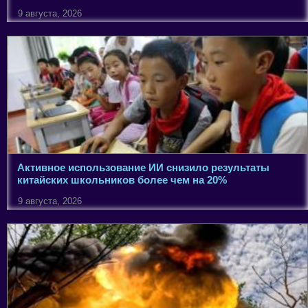
9 августа, 2026
Активное использование ИИ снизило результаты
китайских школьников более чем на 20%
9 августа, 2026