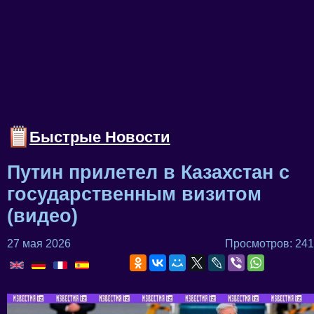
Быстрые Новости
Путин прилетел в Казахстан с
государственным визитом
(видео)
27 мая 2026
Просмотров: 241