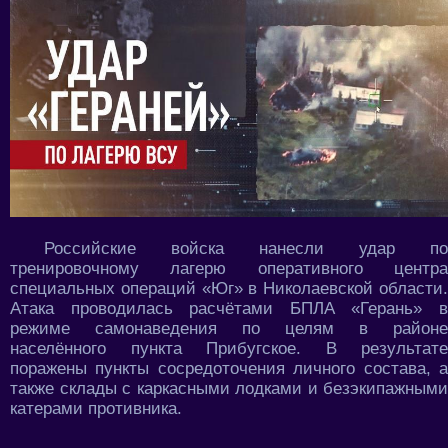
Российские войска нанесли удар по
тренировочному лагерю оперативного центра
специальных операций «Юг» в Николаевской области.
Атака проводилась расчётами БПЛА «Герань» в
режиме самонаведения по целям в районе
населённого пункта Прибугское. В результате
поражены пункты сосредоточения личного состава, а
также склады с каркасными лодками и безэкипажными
катерами противника.