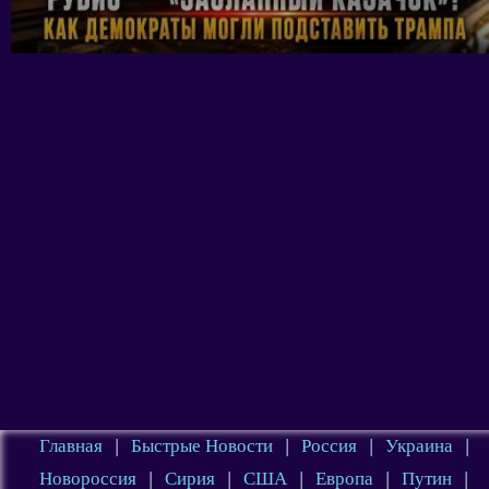
Главная
|
Быстрые Новости
|
Россия
|
Украина
|
Новороссия
|
Сирия
|
США
|
Европа
|
Путин
|