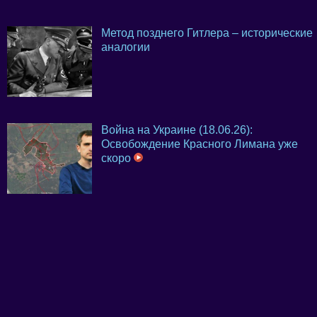
Метод позднего Гитлера – исторические
аналогии
Война на Украине (18.06.26):
Освобождение Красного Лимана уже
скоро