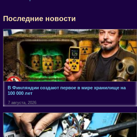
Последние новости
В Финляндии создают первое в мире хранилище на
100 000 лет
7 августа, 2026