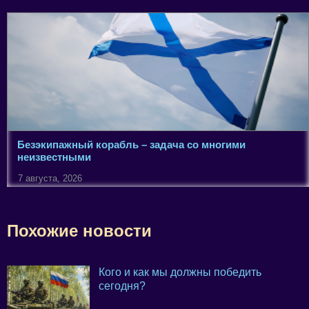
Безэкипажный корабль – задача со многими
неизвестными
7 августа, 2026
Похожие новости
Кого и как мы должны победить
сегодня?