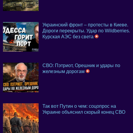
Украинский фронт – протесты в Киеве.
Дороги перекрыты. Удар по Wildberries.
Курская АЭС без света
СВО: Пэтриот, Орешник и удары по
железным дорогам
Так вот Путин о чем: соцопрос на
Украине объяснил скорый конец СВО