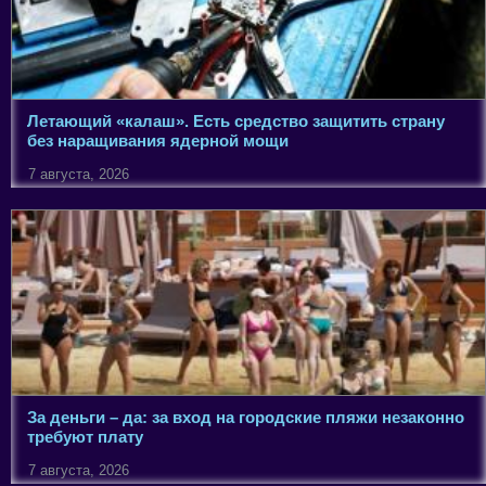
Летающий «калаш». Есть средство защитить страну
без наращивания ядерной мощи
7 августа, 2026
За деньги – да: за вход на городские пляжи незаконно
требуют плату
7 августа, 2026