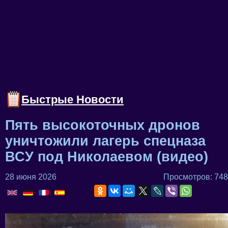
Быстрые Новости
Пять высокоточных дронов
уничтожили лагерь спецназа
ВСУ под Николаевом (видео)
28 июня 2026
Просмотров: 748