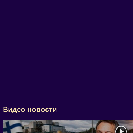
Видео новости