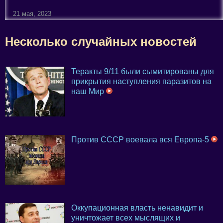
21 мая, 2023
Несколько случайных новостей
Теракты 9/11 были сымитированы для
прикрытия наступления паразитов на
наш Мир
Против СССР воевала вся Европа-5
Оккупационная власть ненавидит и
уничтожает всех мыслящих и