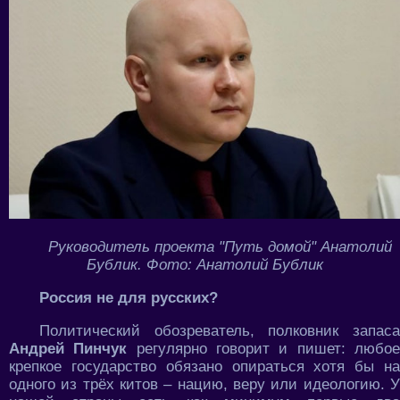
Руководитель проекта "Путь домой" Анатолий
Бублик. Фото: Анатолий Бублик
Россия не для русских?
Политический обозреватель, полковник запаса
Андрей Пинчук
регулярно говорит и пишет: любо
крепкое государство обязано опираться хотя бы на
одного из трёх китов – нацию, веру или идеологию. У