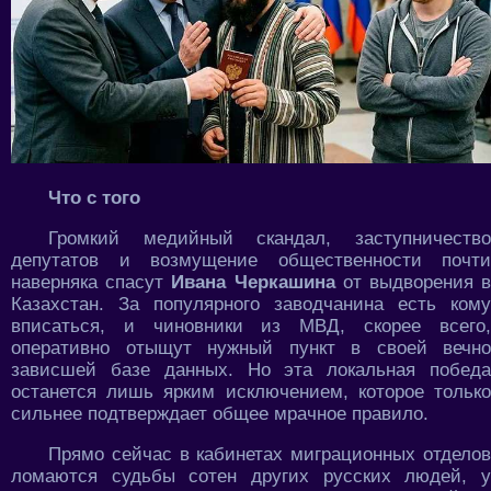
Что с того
Громкий медийный скандал, заступничество
депутатов и возмущение общественности почти
наверняка спасут
Ивана Черкашина
от выдворения 
Казахстан. За популярного заводчанина есть кому
вписаться, и чиновники из МВД, скорее всего,
оперативно отыщут нужный пункт в своей вечно
зависшей базе данных. Но эта локальная победа
останется лишь ярким исключением, которое только
сильнее подтверждает общее мрачное правило.
Прямо сейчас в кабинетах миграционных отделов
ломаются судьбы сотен других русских людей, у