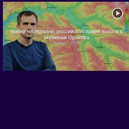
Война на Украине: российская армия вышла к
окраинам Орехова
8 августа, 2026