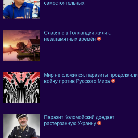
самостоятельных
Славяне в Голландии жили с
незапамятных времён
Мир не сложился, паразиты продолжили
войну против Русского Мира
Паразит Коломойский доедает
растерзанную Украину