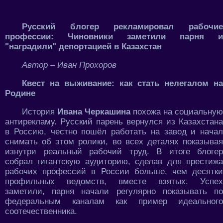
Русский блогер рекламировал рабочие
профессии: Чиновники заметили парня и
"наградили" депортацией в Казахстан
Автор – Иван Прохоров
Квест на выживание: как стать нелегалом на
Родине
История
Ивана Черкашина
похожа на социальную
антирекламу. Русский парень вернулся из Казахстана
в Россию, честно пошёл работать на завод и начал
снимать об этом ролики, во всех деталях показывая
изнутри реальный рабочий труд. В итоге блогер
собрал гигантскую аудиторию, сделав для престижа
рабочих профессий в России больше, чем десятки
профильных ведомств, вместе взятых. Успех
заметили, парня начали регулярно показывать по
федеральным каналам как пример идеального
соотечественника.