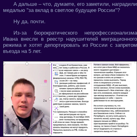
А дальше – что, думаете, его заметили, наградили
медалью "за вклад в светлое будущее России"?
Ну да, почти.
Из-за бюрократического непрофессионализма
Ивана внесли в реестр нарушителей миграционного
режима и хотят депортировать из России с запретом
въезда на 5 лет.