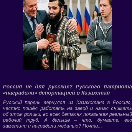
Россия не для русских? Русского патриота
«наградили» депортацией в Казахстан
Русский парень вернулся из Казахстана в Россию,
честно пошёл работать на завод и начал снимать
об этом ролики, во всех деталях показывая реальный
рабочий труд. А дальше – что, думаете, его
заметили и наградили медалью? Почти...