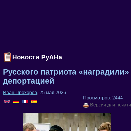
Новости РуАНа
Русского патриота «наградили»
депортацией
Иван Прохоров
, 25 мая 2026
Просмотров: 2444
Версия для печати