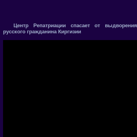
Центр Репатриации спасает от выдворения
русского гражданина Киргизии