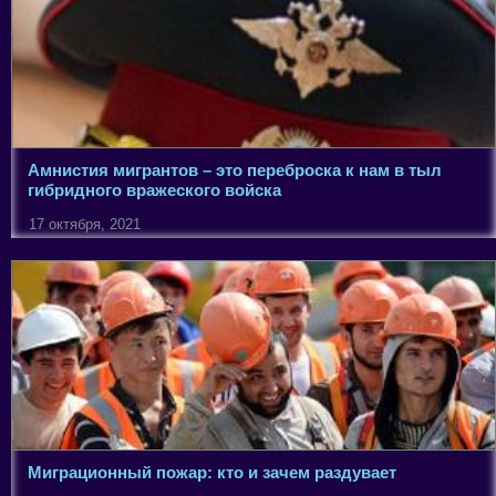
Амнистия мигрантов – это переброска к нам в тыл
гибридного вражеского войска
17 октября, 2021
Миграционный пожар: кто и зачем раздувает