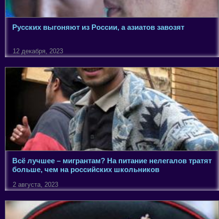
Русских выгоняют из России, а азиатов завозят
12 декабря, 2023
Всё лучшее – мигрантам? На питание нелегалов тратят
больше, чем на российских школьников
2 августа, 2023