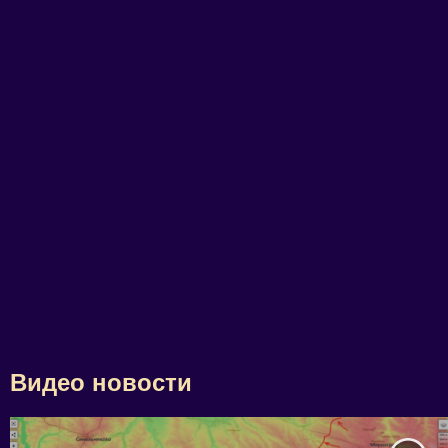
Видео новости