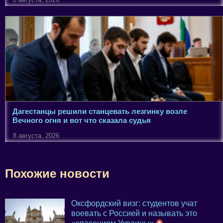
Дагестанцы решили станцевать лезгинку возле
Вечного огня и вот что сказала судья
8 августа, 2026
Похожие новости
Оксфордский визг: студентов учат
воевать с Россией и называть это