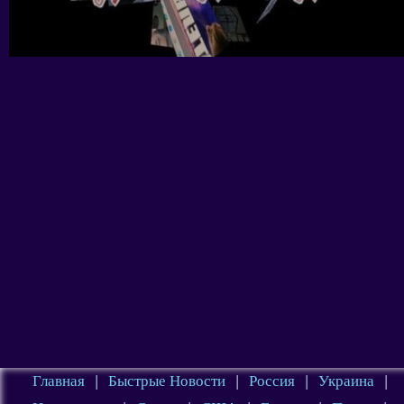
Главная
|
Быстрые Новости
|
Россия
|
Украина
|