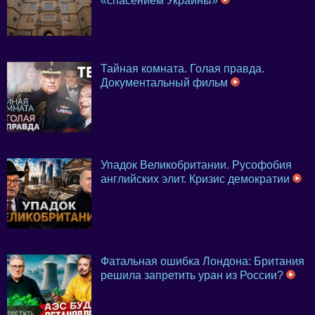
«спасением Украины»
Тайная комната. Голая правда.
Документальный фильм
Упадок Великобритании. Русофобия
английских элит. Кризис демократии
Фатальная ошибка Лондона: Британия
решила запретить уран из России?