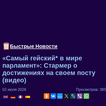
Быстрые Новости
«Самый гейский* в мире
парламент»: Стармер о
достижениях на своем посту
(видео)
02 июля 2026
Просмотров: 385