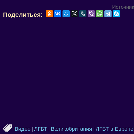
Источник
Поделиться:
Видео
ЛГБТ
Великобритания
ЛГБТ в Европе
|
|
|