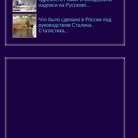
надписи на Русском!...
Что было сделано в России под
руководством Сталина.
Статистика...