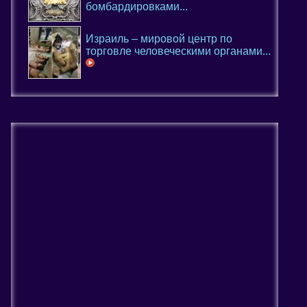
бомбардировками...
Израиль – мировой центр по
торговле человеческими органами...