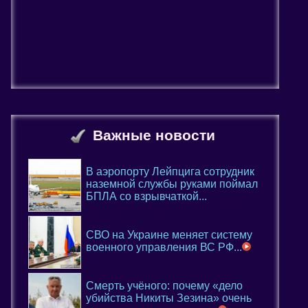
Важные новости
В аэропорту Лейпцига сотрудник
наземной службы руками поймал
БПЛА со взрывчаткой...
СВО на Украине меняет систему
военного управления ВС РФ...
Смерть учёного: почему «дело
убийства Никиты Зезина» очень