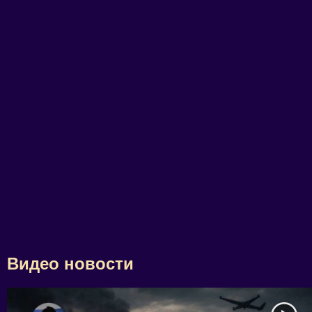
Видео новости