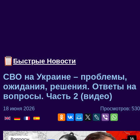
Быстрые Новости
СВО на Украине – проблемы,
ожидания, решения. Ответы на
вопросы. Часть 2 (видео)
18 июня 2026
Просмотров: 530