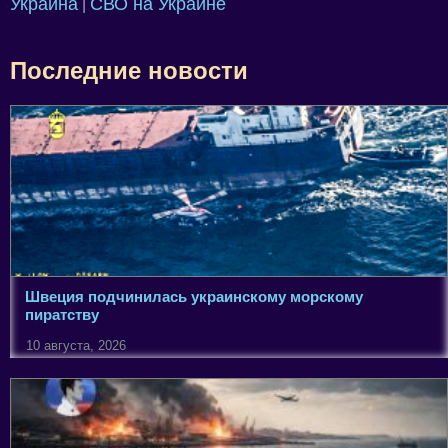
Украина
СВО на Украине
|
Последние новости
Швеция подчинилась украинскому морскому
пиратству
10 августа, 2026