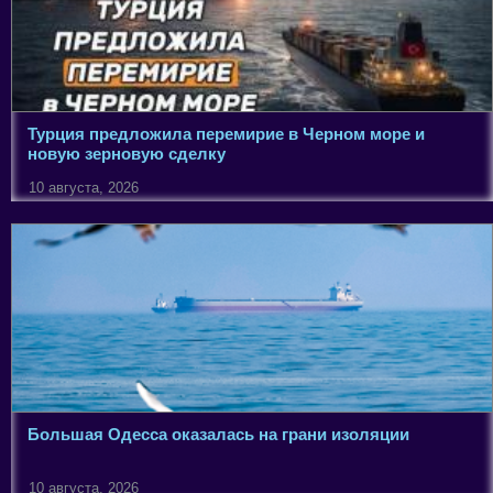
Турция предложила перемирие в Черном море и
новую зерновую сделку
10 августа, 2026
Большая Одесса оказалась на грани изоляции
10 августа, 2026