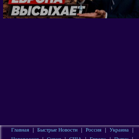
Главная
|
Быстрые Новости
|
Россия
|
Украина
|