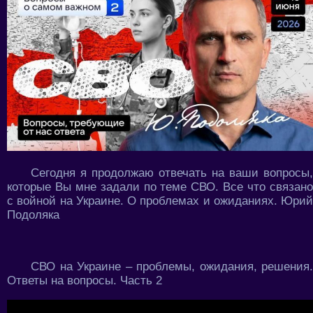
Сегодня я продолжаю отвечать на ваши вопросы,
которые Вы мне задали по теме СВО. Все что связано
с войной на Украине. О проблемах и ожиданиях. Юрий
Подоляка
СВО на Украине – проблемы, ожидания, решения.
Ответы на вопросы. Часть 2