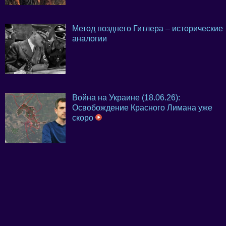
Метод позднего Гитлера – исторические
аналогии
Война на Украине (18.06.26):
Освобождение Красного Лимана уже
скоро