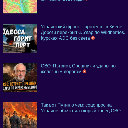
Украинский фронт – протесты в Киеве.
Дороги перекрыты. Удар по Wildberries.
Курская АЭС без света
СВО: Пэтриот, Орешник и удары по
железным дорогам
Так вот Путин о чем: соцопрос на
Украине объяснил скорый конец СВО