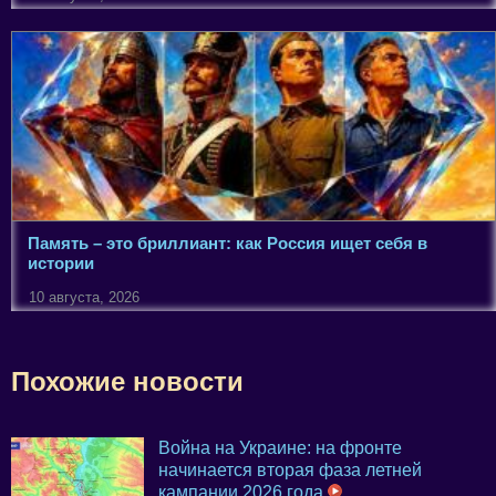
Память – это бриллиант: как Россия ищет себя в
истории
10 августа, 2026
Похожие новости
Война на Украине: на фронте
начинается вторая фаза летней
кампании 2026 года