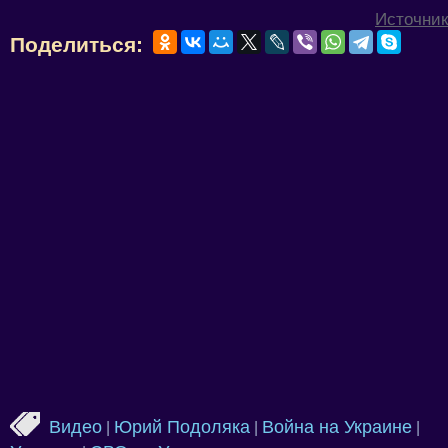
Источник
Поделиться:
Видео
Юрий Подоляка
Война на Украине
|
|
|