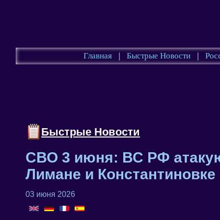
Главная
|
Быстрые Новости
|
Рос
Быстрые Новости
СВО 3 июня: ВС РФ атакую
Лимане и Константиновке 
03 июня 2026