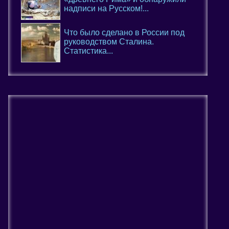
надписи на Русском!...
Что было сделано в России под
руководством Сталина.
Статистика...