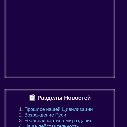
Разделы Новостей
Прошлое нашей Цивилизации
Возрождение Руси
Реальная картина мироздания
Наша действительность