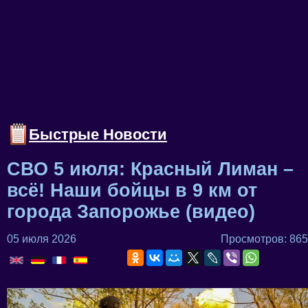
Быстрые Новости
СВО 5 июля: Красный Лиман –
всё! Наши бойцы в 9 км от
города Запорожье (видео)
05 июля 2026
Просмотров: 865