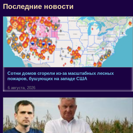
Последние новости
Сотни домов сгорели из-за масштабных лесных
пожаров, бушующих на западе США
6 августа, 2026