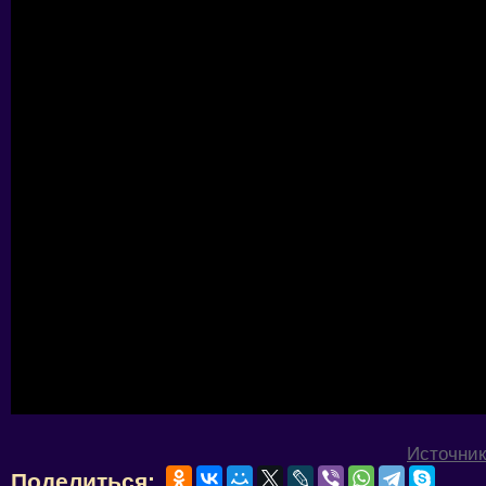
Источник
Поделиться: