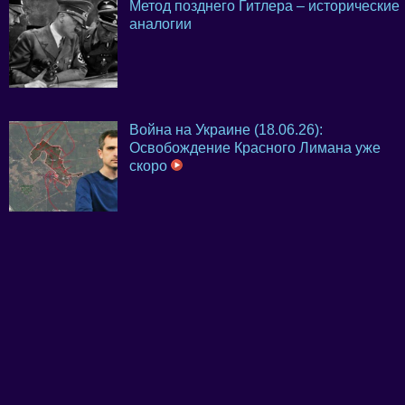
Метод позднего Гитлера – исторические
аналогии
Война на Украине (18.06.26):
Освобождение Красного Лимана уже
скоро