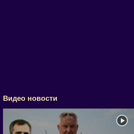
Видео новости