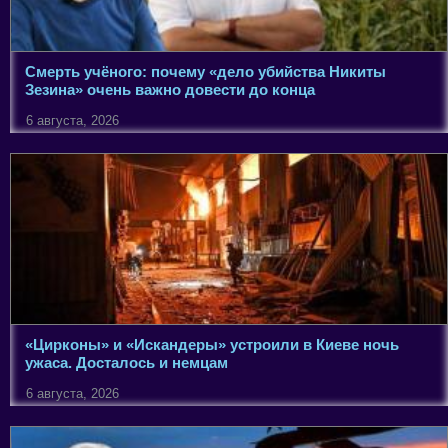
Смерть учёного: почему «дело убийства Никиты
Зезина» очень важно довести до конца
6 августа, 2026
«Цирконы» и «Искандеры» устроили в Киеве ночь
ужаса. Досталось и немцам
6 августа, 2026