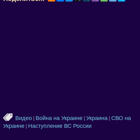
Видео
Война на Украине
Украина
СВО на
|
|
|
Украине
Наступление ВС России
|