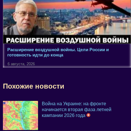
Расширение воздушной войны. Цели России и
готовность идти до конца
6 августа, 2026
Похожие новости
Война на Украине: на фронте
начинается вторая фаза летней
кампании 2026 года