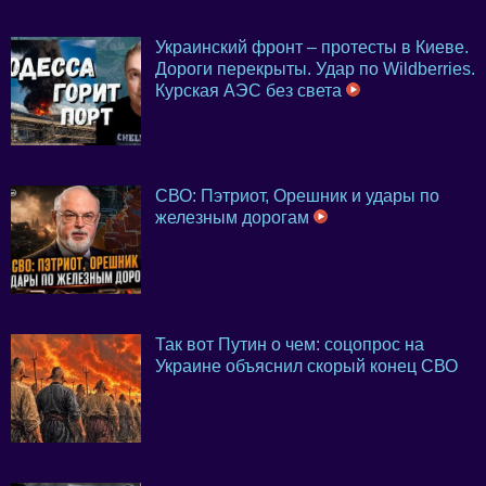
Украинский фронт – протесты в Киеве.
Дороги перекрыты. Удар по Wildberries.
Курская АЭС без света
СВО: Пэтриот, Орешник и удары по
железным дорогам
Так вот Путин о чем: соцопрос на
Украине объяснил скорый конец СВО