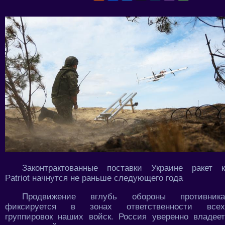
Законтрактованные поставки Украине ракет к
Patriot начнутся не раньше следующего года
Продвижение вглубь обороны противника
фиксируется в зонах ответственности всех
группировок наших войск. Россия уверенно владеет