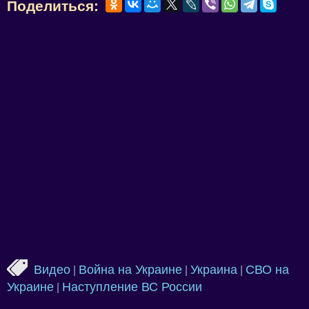
Поделиться:
Видео
Война на Украине
Украина
СВО на
|
|
|
Украине
Наступление ВС России
|