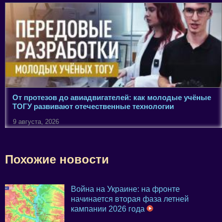
От протезов до авиадвигателей: как молодые учёные
ТОГУ развивают отечественные технологии
9 августа, 2026
Похожие новости
Война на Украине: на фронте
начинается вторая фаза летней
кампании 2026 года