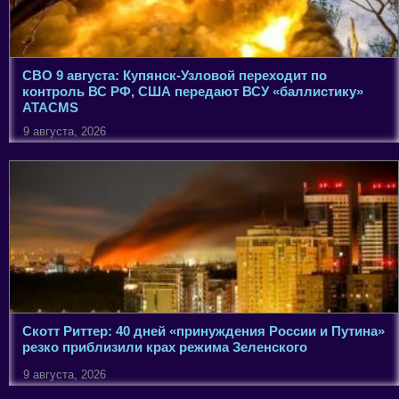
СВО 9 августа: Купянск-Узловой переходит по
контроль ВС РФ, США передают ВСУ «баллистику»
ATACMS
9 августа, 2026
Скотт Риттер: 40 дней «принуждения России и Путина»
резко приблизили крах режима Зеленского
9 августа, 2026