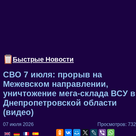
Быстрые Новости
СВО 7 июля: прорыв на
Межевском направлении,
уничтожение мега-склада ВСУ в
Днепропетровской области
(видео)
07 июля 2026
Просмотров: 732