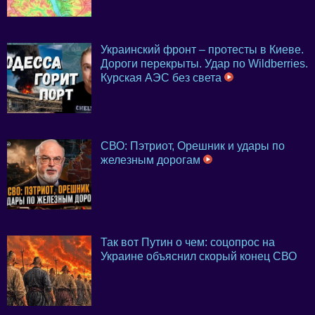
Украинский фронт – протесты в Киеве.
Дороги перекрыты. Удар по Wildberries.
Курская АЭС без света
СВО: Пэтриот, Орешник и удары по
железным дорогам
Так вот Путин о чем: соцопрос на
Украине объяснил скорый конец СВО