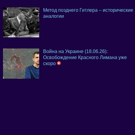
Метод позднего Гитлера – исторические
аналогии
Война на Украине (18.06.26):
Освобождение Красного Лимана уже
скоро