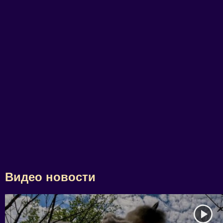
Видео новости