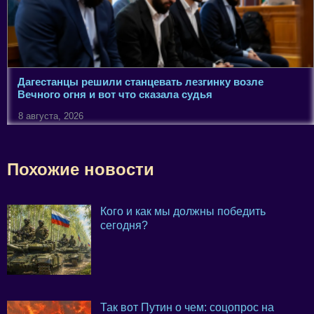
Дагестанцы решили станцевать лезгинку возле
Вечного огня и вот что сказала судья
8 августа, 2026
Похожие новости
Кого и как мы должны победить
сегодня?
Так вот Путин о чем: соцопрос на