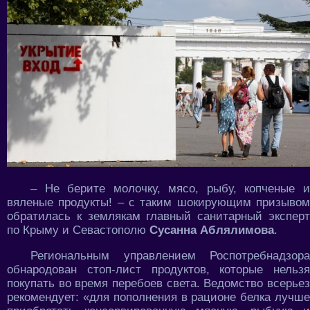
– Не берите молочку, мясо, рыбу, копченые и
вяленые продукты! – с таким шокирующим призывом
обратилась к землякам главный санитарный эксперт
по Крыму и Севастополю
Сусанна Аблялимова
.
Региональным управлением Роспотребнадзора
обнародован стоп-лист продуктов, которые нельзя
покупать во время перебоев света. Ведомство всерьез
рекомендует: «для пополнения в рационе белка лучше