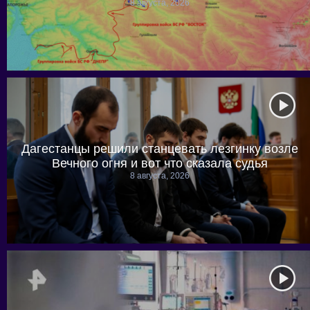
8 августа, 2026
Дагестанцы решили станцевать лезгинку возле
Вечного огня и вот что сказала судья
8 августа, 2026