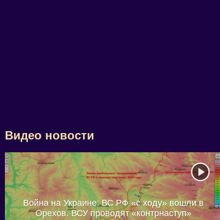
Видео новости
Война на Украине: ВС РФ «с ходу» вошли в
Орехов. ВСУ проводят «контрнаступ»