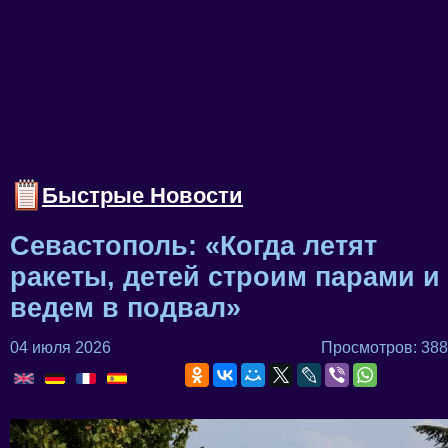
Быстрые Новости
Севастополь: «Когда летят
ракеты, детей строим парами и
ведем в подвал»
04 июля 2026
Просмотров: 388