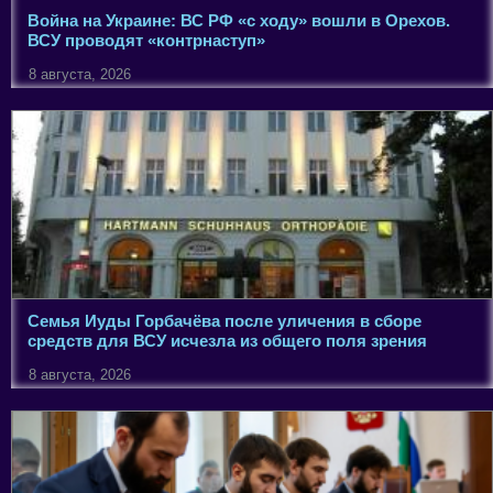
Война на Украине: ВС РФ «с ходу» вошли в Орехов.
ВСУ проводят «контрнаступ»
8 августа, 2026
Семья Иуды Горбачёва после уличения в сборе
средств для ВСУ исчезла из общего поля зрения
8 августа, 2026