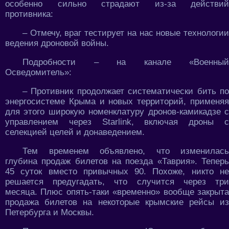
особенно сильно страдают из-за действий
противника:
– Отмечу, враг тестирует на нас новые технологии
ведения дроновой войны.
Подробности – на канале «Военный
Осведомитель»:
– Противник продолжает систематически бить по
энергосистеме Крыма и новых территорий, применяя
для этого широкую номенклатуру дронов-камикадзе с
управлением через Starlink, включая дроны с
селекцией целей и донаведением.
Тем временем объявлено, что изменилась
глубина продаж билетов на поезда «Таврия». Теперь
45 суток вместо привычных 90. Похоже, никто не
решается предугадать, что случится через три
месяца. Плюс опять-таки «временно» вообще закрыта
продажа билетов на некоторые крымские рейсы из
Петербурга и Москвы.