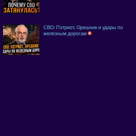
СВО: Пэтриот, Орешник и удары по
железным дорогам