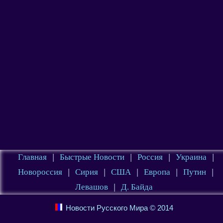
Главная
|
Быстрые Новости
|
Россия
|
Украина
|
Новороссия
|
Сирия
|
США
|
Европа
|
Путин
|
Левашов
|
Д. Байда
Новости Русского Мира © 2014