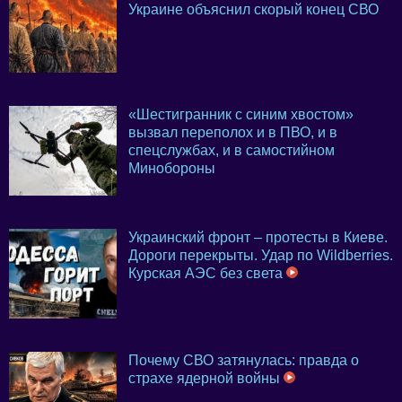
Украине объяснил скорый конец СВО
«Шестигранник с синим хвостом»
вызвал переполох и в ПВО, и в
спецслужбах, и в самостийном
Минобороны
Украинский фронт – протесты в Киеве.
Дороги перекрыты. Удар по Wildberries.
Курская АЭС без света
Почему СВО затянулась: правда о
страхе ядерной войны