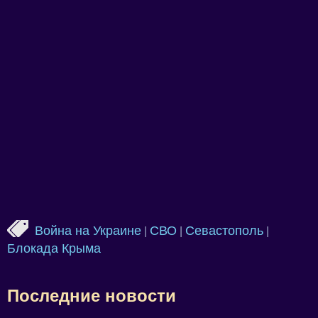
Война на Украине
СВО
Севастополь
|
|
|
Блокада Крыма
Последние новости