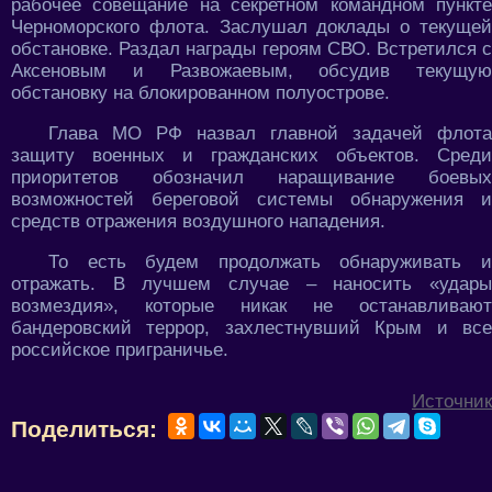
рабочее совещание на секретном командном пункте
Черноморского флота. Заслушал доклады о текущей
обстановке. Раздал награды героям СВО. Встретился с
Аксеновым и Развожаевым, обсудив текущую
обстановку на блокированном полуострове.
Глава МО РФ назвал главной задачей флота
защиту военных и гражданских объектов. Среди
приоритетов обозначил наращивание боевых
возможностей береговой системы обнаружения и
средств отражения воздушного нападения.
То есть будем продолжать обнаруживать и
отражать. В лучшем случае – наносить «удары
возмездия», которые никак не останавливают
бандеровский террор, захлестнувший Крым и все
российское приграничье.
Источник
Поделиться: