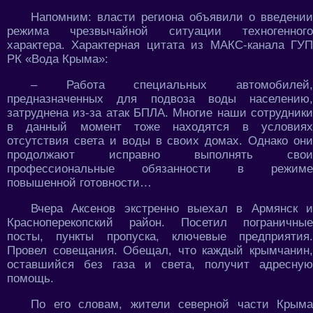
Напомним: власти региона объявили о введении
режима чрезвычайной ситуации техногенного
характера. Характерная цитата из МАКС-канала ГУП
РК «Вода Крыма»:
– Работа специальных автомобилей,
предназначенных для подвоза воды населению,
затруднена из-за атак БПЛА. Многие наши сотрудники
в данный момент тоже находятся в условиях
отсутствия света и воды в своих домах. Однако они
продолжают исправно выполнять свои
профессиональные обязанности в режиме
повышенной готовности…
Вчера Аксенов экстренно выехал в Армянск и
Красноперекопский район. Посетил пограничные
посты, пункты пропуска, ключевые предприятия.
Провел совещания. Обещал, что каждый крымчанин,
оставшийся без газа и света, получит адресную
помощь.
По его словам, жители северной части Крыма