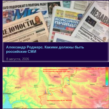
Александр Роджерс. Какими должны быть
российские СМИ
8 августа, 2026