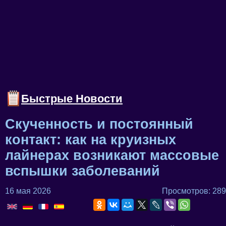
Быстрые Новости
Скученность и постоянный
контакт: как на круизных
лайнерах возникают массовые
вспышки заболеваний
16 мая 2026
Просмотров: 289