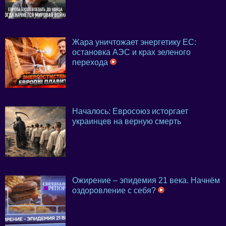
Жара уничтожает энергетику ЕС:
остановка АЭС и крах зеленого
перехода
Началось: Евросоюз исторгает
украинцев на верную смерть
Ожирение – эпидемия 21 века. Начнём
оздоровление с себя?