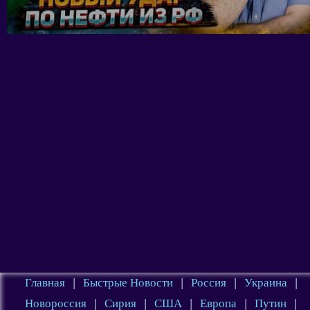
Главная
|
Быстрые Новости
|
Россия
|
Украина
|
Новороссия
|
Сирия
|
США
|
Европа
|
Путин
|