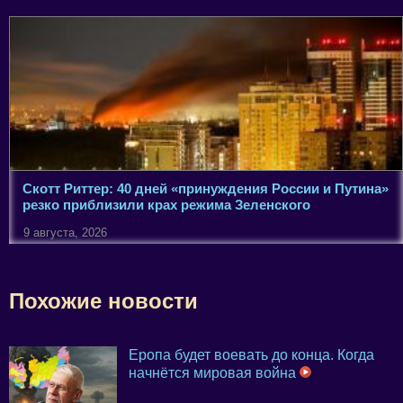
Скотт Риттер: 40 дней «принуждения России и Путина»
резко приблизили крах режима Зеленского
9 августа, 2026
Похожие новости
Еропа будет воевать до конца. Когда
начнётся мировая война