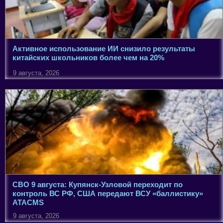
Активное использование ИИ снизило результаты
китайских школьников более чем на 20%
9 августа, 2026
СВО 9 августа: Купянск-Узловой переходит по
контроль ВС РФ, США передают ВСУ «баллистику»
ATACMS
9 августа, 2026