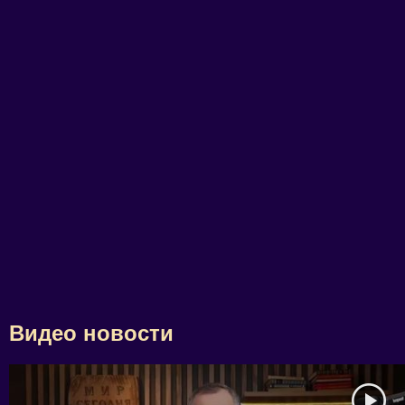
Видео новости