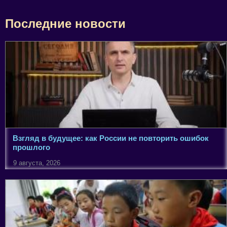
Последние новости
Взгляд в будущее: как России не повторить ошибок
прошлого
9 августа, 2026