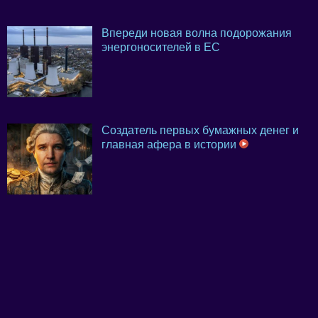
Впереди новая волна подорожания
энергоносителей в ЕС
Создатель первых бумажных денег и
главная афера в истории