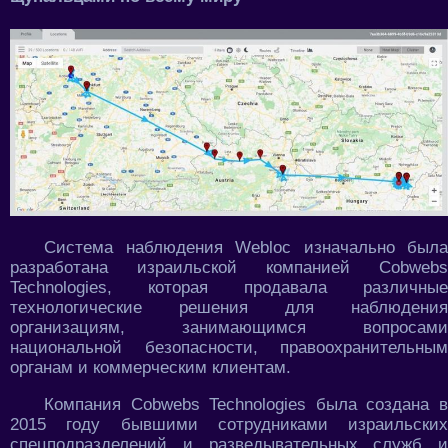
Система наблюдения Webloc изначально была
разработана израильской компанией Cobwebs
Technologies, которая продавала различные
технологические решения для наблюдения
организациям, занимающимся вопросами
национальной безопасности, правоохранительным
органам и коммерческим клиентам.
Компания Cobwebs Technologies была создана в
2015 году бывшими сотрудниками израильских
спецподразделений и разведывательных служб и