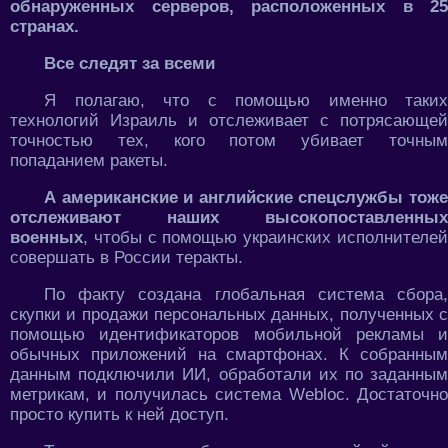
обнаруженных серверов, расположенных в 25
странах.
Все следят за всеми
Я полагаю, что с помощью именно таких
технологий Израиль и отслеживает с потрясающей
точностью тех, кого потом убивает точным
попаданием ракеты.
А американские и английские спецслужбы тоже
отслеживают наших высокопоставленных
военных
, чтобы с помощью украинских исполнителей
совершать в России теракты.
По факту создана глобальная система сбора,
скупки и продажи персональных данных, полученных с
помощью идентификаторов мобильной рекламы и
обычных приложений на смартфонах. К собранным
данным подключили ИИ, обработали их по заданным
метрикам, и получилась система Webloc. Достаточно
просто купить к ней доступ.