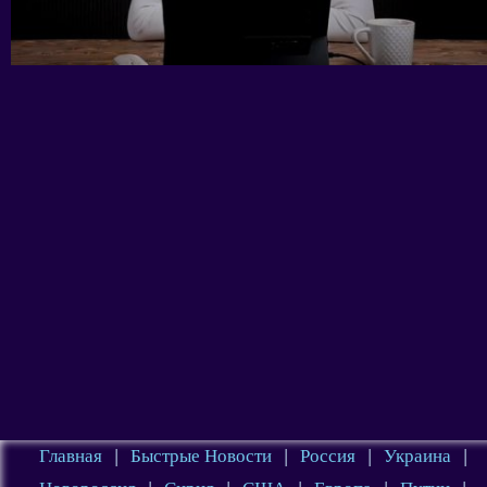
Главная
|
Быстрые Новости
|
Россия
|
Украина
|