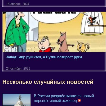
18 апреля, 2024
Запад: мир рушится, а Путин потирает руки
24 октября, 2023
Несколько случайных новостей
В России разрабатывается новый
перспективный эсминец