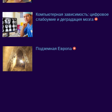
Компьютерная зависимость: цифровое
слабоумие и деградация мозга
Подземная Европа