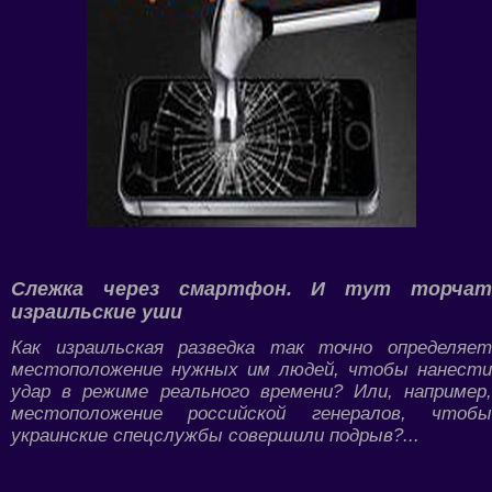
Слежка через смартфон. И тут торчат
израильские уши
Как израильская разведка так точно определяет
местоположение нужных им людей, чтобы нанести
удар в режиме реального времени? Или, например,
местоположение российской генералов, чтобы
украинские спецслужбы совершили подрыв?...