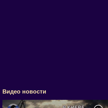
Видео новости