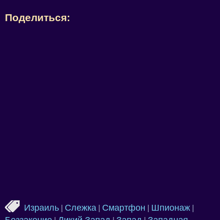
Поделиться:
Израиль
Слежка
Смартфон
Шпионаж
|
|
|
|