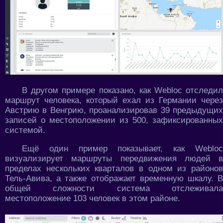
В другом примере показано, как Webloc отследил
маршрут человека, который ехал из Германии через
Австрию в Венгрию, проанализировав 39 предыдущих
записей о местоположении из 500, зафиксированных
системой.
Ещё один пример показывает, как Webloc
визуализирует маршруты передвижения людей в
пределах нескольких кварталов в одном из районов
Тель-Авива, а также отображает временную шкалу. В
общей сложности система отслеживала
местоположение 103 человек в этом районе.