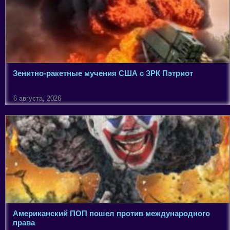
Зенитно-ракетные мучения США с ЗРК Пэтриот
6 августа, 2026
Американский ПОП пошел против международного
права