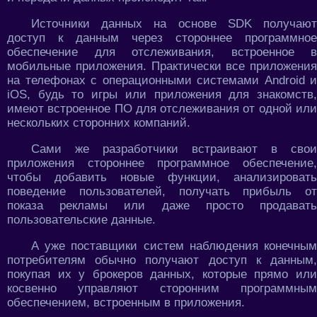
Источники данных на основе SDK получают
доступ к данным через стороннее программное
обеспечение для отслеживания, встроенное в
мобильные приложения. Практически все приложения
на телефонах с операционными системами Android и
iOS, будь то игры или приложения для знакомств,
имеют встроенное ПО для отслеживания от одной или
нескольких сторонних компаний.
Сами же разработчики встраивают в свои
приложения стороннее программное обеспечение,
чтобы добавить новые функции, анализировать
поведение пользователей, получать прибыль от
показа рекламы или даже просто продавать
пользовательские данные.
А уже поставщики систем наблюдения конечным
потребителям обычно получают доступ к данным,
покупая их у брокеров данных, которые прямо или
косвенно управляют сторонним программным
обеспечением, встроенным в приложения.