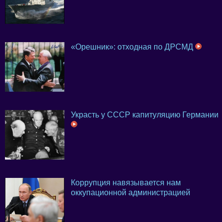
«Орешник»: отходная по ДРСМД
Украсть у СССР капитуляцию Германии
Коррупция навязывается нам
оккупационной администрацией