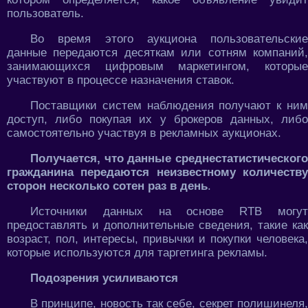
пользователь.
Во время этого аукциона пользовательские
данные передаются десяткам или сотням компаний,
занимающихся цифровым маркетингом, которые
участвуют в процессе назначения ставок.
Поставщики систем наблюдения получают к ним
доступ, либо покупая их у брокеров данных, либо
самостоятельно участвуя в рекламных аукционах.
Получается, что данные среднестатистического
гражданина передаются неизвестному количеству
сторон несколько сотен раз в день
.
Источники данных на основе RTB могут
предоставлять и дополнительные сведения, такие как
возраст, пол, интересы, привычки и покупки человека,
которые используются для таргетинга рекламы.
Подозрения усиливаются
В принципе, новость так себе, секрет полишинеля,