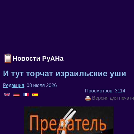
Новости РуАНа
И тут торчат израильские уши
Редакция
, 08 июля 2026
Просмотров: 3114
Версия для печати