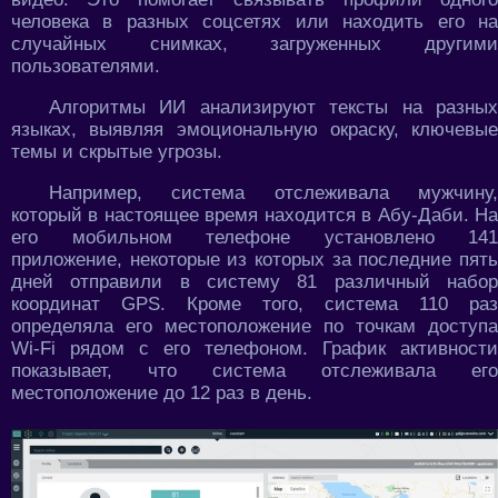
человека в разных соцсетях или находить его на
случайных снимках, загруженных другими
пользователями.
Алгоритмы ИИ анализируют тексты на разных
языках, выявляя эмоциональную окраску, ключевые
темы и скрытые угрозы.
Например, система отслеживала мужчину,
который в настоящее время находится в Абу-Даби. На
его мобильном телефоне установлено 141
приложение, некоторые из которых за последние пять
дней отправили в систему 81 различный набор
координат GPS. Кроме того, система 110 раз
определяла его местоположение по точкам доступа
Wi-Fi рядом с его телефоном. График активности
показывает, что система отслеживала его
местоположение до 12 раз в день.