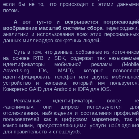
если бы не то, что происходит с этими данными
потом.
А вот тут-то и вскрывается потрясающий
воображение масштаб системы сбора
, перепродажи,
аналитики и использования всех этих персональных
данных миллиардов конкретных людей.
Суть в том, что данные, собранные из источников
на основе RTB и SDK, содержат так называемые
идентификаторы мобильной рекламы (Mobile
Advertising IDs, MAID), которые позволяют
идентифицировать телефон или другое мобильное
устройство и человека, который им пользуется.
Конкретно GAID для Android и IDFA для iOS.
Рекламные идентификаторы вовсе не
«анонимны», они широко используются для
отслеживания, наблюдения и составления профилей
пользователей как в цифровом маркетинге, так и
компаниями, предоставляющими услуги наблюдения
для правительств и спецслужб.