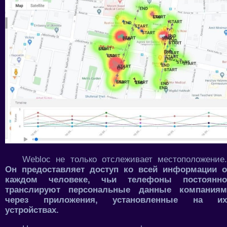
Webloc не только отслеживает местоположение.
Он предоставляет доступ ко всей информации о
каждом человеке, чьи телефоны постоянно
транслируют персональные данные компаниям
через приложения, установленные на их
устройствах.