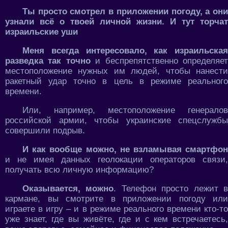
Ты просто смотрел в приложении погоду, а они
узнали всё о твоей личной жизни. И тут торчат
израильские уши
Меня всегда интересовало, как израильская
разведка так точно
и беспрепятственно определяе
местоположение нужных им людей, чтобы нанести
ракетный удар точно в цель в режиме реального
времени.
Или, например, местоположение генералов
российской армии, чтобы украинские спецслужбы
совершили подрыв.
И как вообще можно, не взламывая смартфон
и не имея данных геолокации операторов связи,
получать всю личную информацию?
Оказывается, можно
. Телефон просто лежит 
кармане, вы смотрите в приложении погоду или
играете в игру – и в режиме реального времени кто-то
уже знает, где вы живёте, где и с кем встречаетесь,