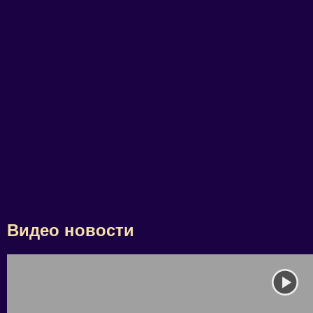
Видео новости