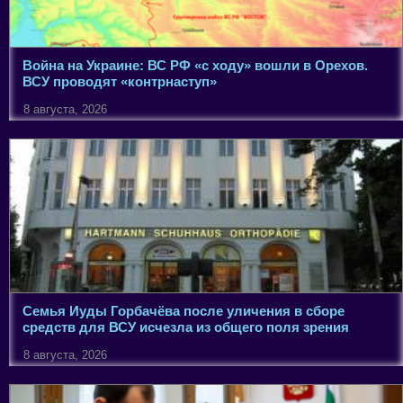
Война на Украине: ВС РФ «с ходу» вошли в Орехов.
ВСУ проводят «контрнаступ»
8 августа, 2026
Семья Иуды Горбачёва после уличения в сборе
средств для ВСУ исчезла из общего поля зрения
8 августа, 2026