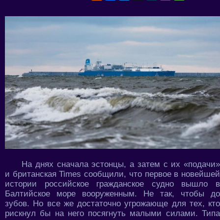
На днях сначала эстонцы, а затем с их «подачи»
и британская Times сообщили, что первое в новейшей
истории российское гражданское судно вышло в
Балтийское море вооруженным. Не так, чтобы до
зубов. Но все же достаточно угрожающе для тех, кто
рискнул бы на него посягнуть малыми силами. Типа