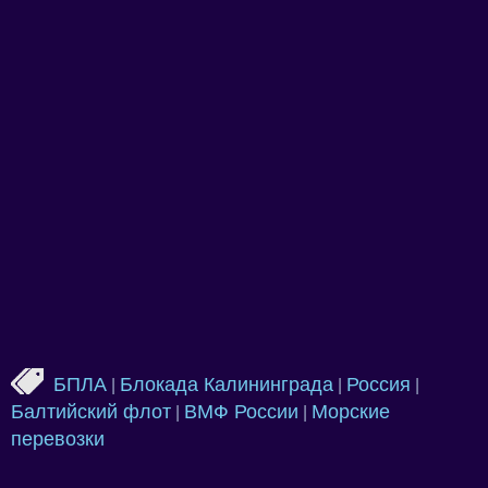
БПЛА
Блокада Калининграда
Россия
|
|
|
Балтийский флот
ВМФ России
Морские
|
|
перевозки