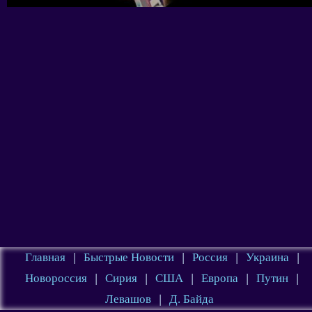
Главная
|
Быстрые Новости
|
Россия
|
Украина
|
Новороссия
|
Сирия
|
США
|
Европа
|
Путин
|
Левашов
|
Д. Байда