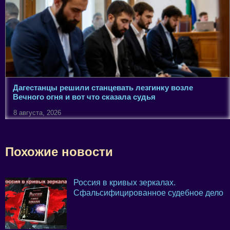
Дагестанцы решили станцевать лезгинку возле
Вечного огня и вот что сказала судья
8 августа, 2026
Похожие новости
Россия в кривых зеркалах.
Сфальсифицированное судебное дело