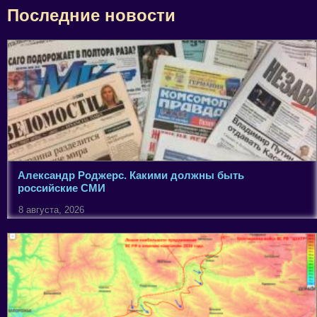
Последние новости
Александр Роджерс. Какими должны быть
российские СМИ
8 августа, 2026