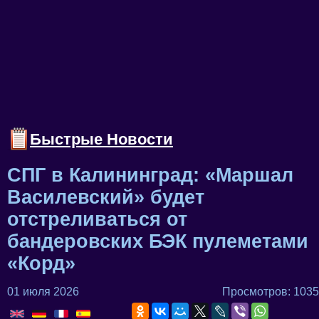
Быстрые Новости
СПГ в Калининград: «Маршал
Василевский» будет
отстреливаться от
бандеровских БЭК пулеметами
«Корд»
01 июля 2026
Просмотров: 1035