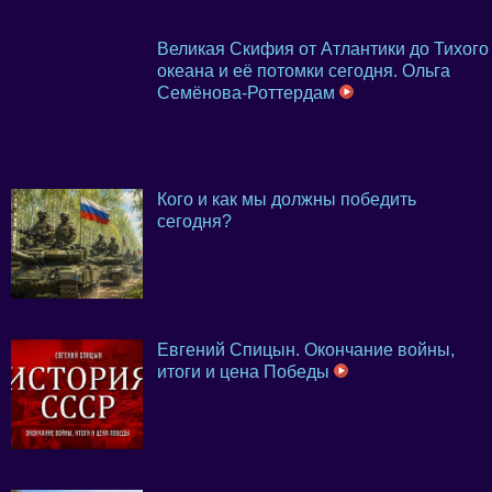
Великая Скифия от Атлантики до Тихого
океана и её потомки сегодня. Ольга
Семёнова-Роттердам
Кого и как мы должны победить
сегодня?
Евгений Спицын. Окончание войны,
итоги и цена Победы