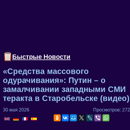
Быстрые Новости
«Средства массового
одурачивания»: Путин – о
замалчивании западными СМИ
теракта в Старобельске (видео)
30 мая 2026
Просмотров: 272