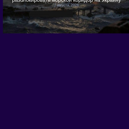
7 августа, 2026