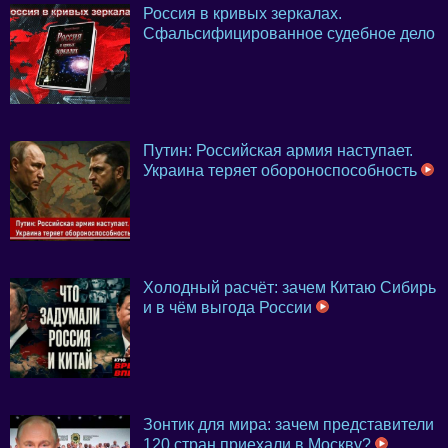
Россия в кривых зеркалах.
Сфальсифицированное судебное дело
Путин: Российская армия наступает.
Украина теряет обороноспособность
Холодный расчёт: зачем Китаю Сибирь
и в чём выгода России
Зонтик для мира: зачем представители
120 стран приехали в Москву?