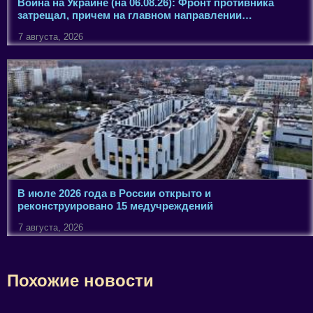
Война на Украине (на 06.08.26): Фронт противника
затрещал, причем на главном направлении…
7 августа, 2026
В июле 2026 года в России открыто и
реконструировано 15 медучреждений
7 августа, 2026
Похожие новости