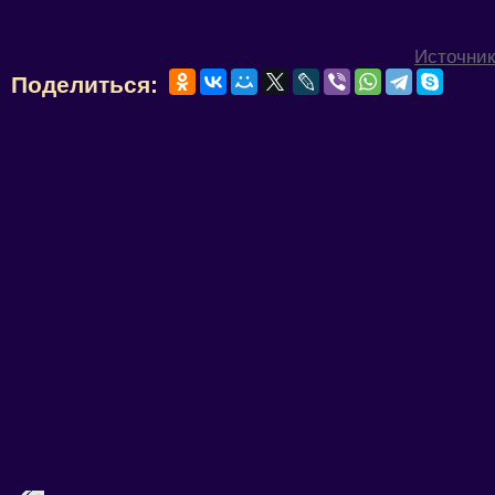
Источник
Поделиться: