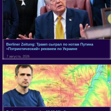
Berliner Zeitung: Трамп сыграл по нотам Путина
«Пэтриотический» реквием по Украине
7 августа, 2026