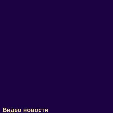
Видео новости