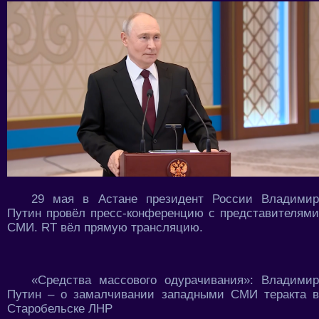
29 мая в Астане президент России Владимир
Путин провёл пресс-конференцию с представителями
СМИ. RT вёл прямую трансляцию.
«Средства массового одурачивания»: Владимир
Путин – о замалчивании западными СМИ теракта в
Старобельске ЛНР