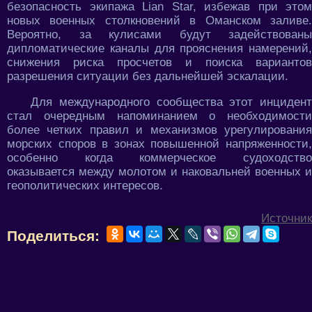
безопасность экипажа Lian Star, избежав при этом
новых военных столкновений в Оманском заливе.
Вероятно, за кулисами будут задействованы
дипломатические каналы для прояснения намерений,
снижения риска просчетов и поиска вариантов
разрешения ситуации без дальнейшей эскалации.
Для международного сообщества этот инцидент
стал очередным напоминанием о необходимости
более четких правил и механизмов урегулирования
морских споров в зонах повышенной напряженности,
особенно когда коммерческое судоходство
оказывается между молотом и наковальней военных и
геополитических интересов.
Источник
Поделиться: