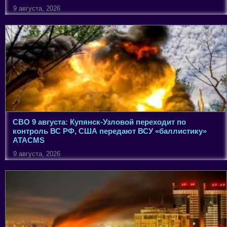
9 августа, 2026
СВО 9 августа: Купянск-Узловой переходит по
контроль ВС РФ, США передают ВСУ «баллистику»
ATACMS
9 августа, 2026