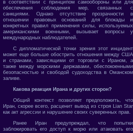
в соответствии с принципом самообороны или для
обеспечения соблюдения мер, связанных с
санкциями. Однако отсутствие прозрачности в
отношении правовых оснований для блокады и
конкретных правил применения силы, используемых
американскими военными, вызывает вопросы у
международных наблюдателей.
С дипломатической точки зрения этот инцидент
может еще больше обострить отношения между США
и странами, зависящими от торговли с Ираном, а
также между морскими державами, обеспокоенными
безопасностью и свободой судоходства в Оманском
заливе.
Какова реакция Ирана и других сторон?
Общий контекст позволяет предположить, что
Иран, скорее всего, расценит вывод из строя Lian Star
как акт агрессии и нарушение своих суверенных прав.
Ранее Иран предупреждал, что попытки
заблокировать его доступ к морю или атаковать его