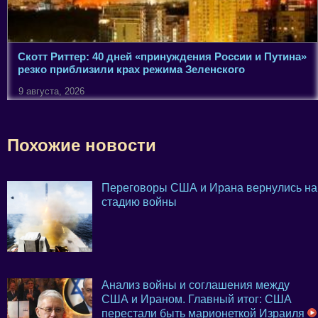
Скотт Риттер: 40 дней «принуждения России и Путина»
резко приблизили крах режима Зеленского
9 августа, 2026
Похожие новости
Переговоры США и Ирана вернулись на
стадию войны
Анализ войны и соглашения между
США и Ираном. Главный итог: США
перестали быть марионеткой Израиля