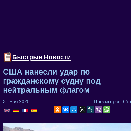
Быстрые Новости
США нанесли удар по
гражданскому судну под
нейтральным флагом
31 мая 2026
Просмотров: 655