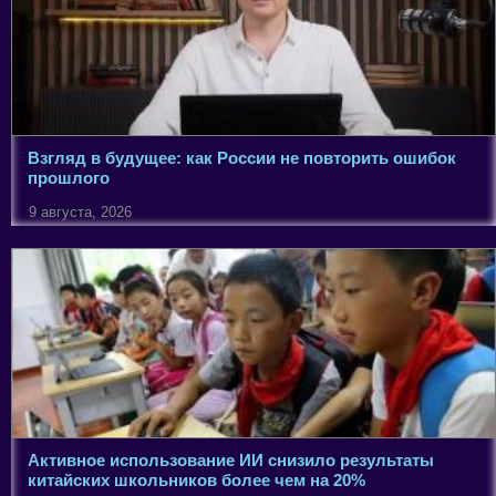
Взгляд в будущее: как России не повторить ошибок
прошлого
9 августа, 2026
Активное использование ИИ снизило результаты
китайских школьников более чем на 20%