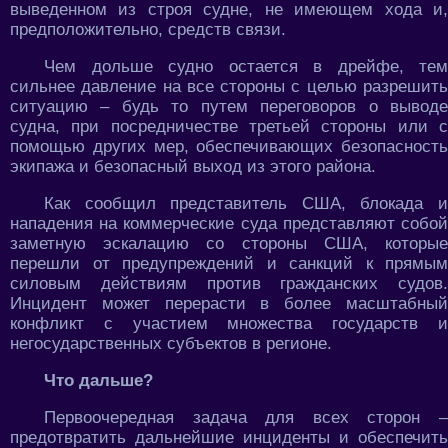
выведенном из строя судне, не имеющем хода и,
предположительно, средств связи.
Чем дольше судно остается в дрейфе, тем
сильнее давление на все стороны с целью разрешить
ситуацию – будь то путем переговоров о выводе
судна, при посредничестве третьей стороны или с
помощью других мер, обеспечивающих безопасность
экипажа и безопасный выход из этого района.
Как сообщил представитель США, блокада и
нападения на коммерческие суда представляют собой
заметную эскалацию со стороны США, которые
перешли от предупреждений и санкций к прямым
силовым действиям против гражданских судов.
Инцидент может перерасти в более масштабный
конфликт с участием множества государств и
негосударственных субъектов в регионе.
Что дальше?
Первоочередная задача для всех сторон –
предотвратить дальнейшие инциденты и обеспечить