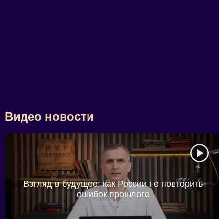
Видео новости
Взгляд в будущее: как России не повторить
ошибок прошлого
9 августа, 2026