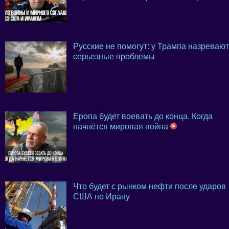
Русские не помогут: у Трампа назревают
серьезные проблемы
Еропа будет воевать до конца. Когда
начнётся мировая война
Что будет с рынком нефти после ударов
США по Ирану