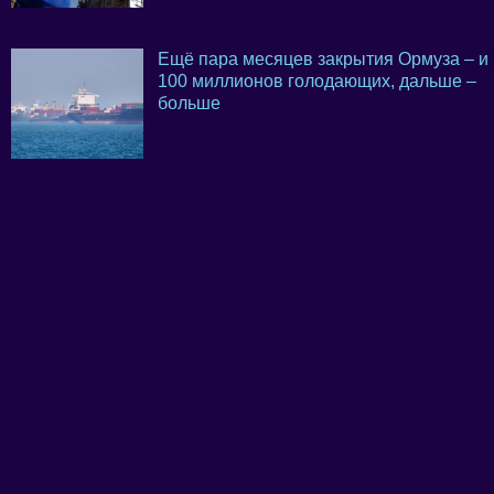
Ещё пара месяцев закрытия Ормуза – и
100 миллионов голодающих, дальше –
больше