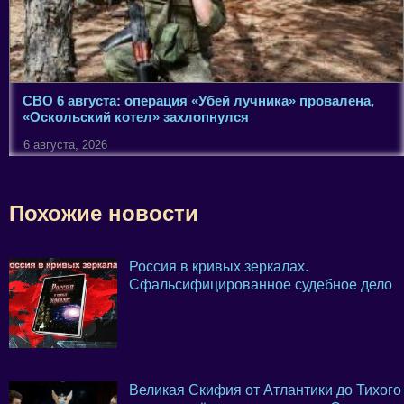
СВО 6 августа: операция «Убей лучника» провалена,
«Оскольский котел» захлопнулся
6 августа, 2026
Похожие новости
Россия в кривых зеркалах.
Сфальсифицированное судебное дело
Великая Скифия от Атлантики до Тихого