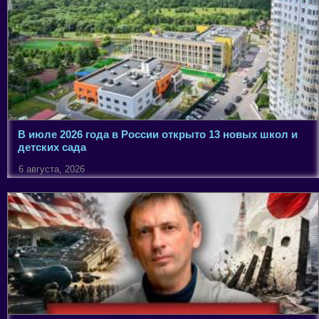
В июле 2026 года в России открыто 13 новых школ и
детских сада
6 августа, 2026