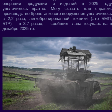
операции продукции и изделий в 2025 году
увеличилось кратно. Могу сказать для справки:
производство бронетанкового вооружения увеличилось
в 2,2 раза, легкобронированной техники (это БМП,
БТР) – в 3,7 раза», – сообщил глава государства в
декабре 2025-го.