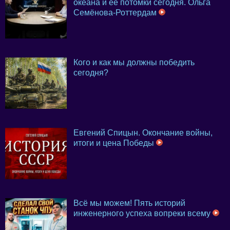
океана и её потомки сегодня. Ольга
Семёнова-Роттердам
Кого и как мы должны победить
сегодня?
Евгений Спицын. Окончание войны,
итоги и цена Победы
Всё мы можем! Пять историй
инженерного успеха вопреки всему