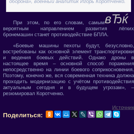
оборона», военный аналитик Игорь Коротченко.
При этом, по его словам, самым
вероятным направлением развития лёгких
бронемашин станет противодействие БПЛА.
«Боевые машины пехоты будут, безусловно,
востребованы как основной элемент транспортировки
и ведения боевых действий. Однако дроны в
настоящее время – основной способ поражения
непосредственно на линии боевого соприкосновения.
Поэтому, конечно же, вся современная техника должна
проходить модернизацию с учётом противодействия
актуальным сегодня и в будущем угрозам», –
резюмировал Коротченко.
Источник
Поделиться: