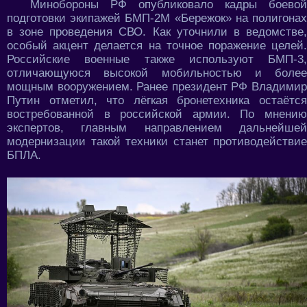
Минобороны РФ опубликовало кадры боевой
подготовки экипажей БМП-2М «Бережок» на полигонах
в зоне проведения СВО. Как уточнили в ведомстве,
особый акцент делается на точное поражение целей.
Российские военные также используют БМП-3,
отличающуюся высокой мобильностью и более
мощным вооружением. Ранее президент РФ Владимир
Путин отметил, что лёгкая бронетехника остаётся
востребованной в российской армии. По мнению
экспертов, главным направлением дальнейшей
модернизации такой техники станет противодействие
БПЛА.