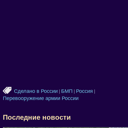
Сделано в России
БМП
Россия
|
|
|
Перевооружение армии России
Последние новости