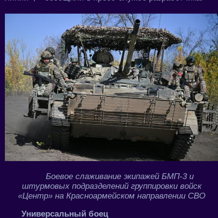
Боевое слаживание экипажей БМП-3 и
штурмовых подразделений группировки войск
«Центр» на Красноармейском направлении СВО
Универсальный боец