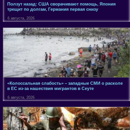
Ползут назад: США сворачивают помощь, Япония
трещит по долгам, Германия первая снизу
6 августа, 2026
«Колоссальная слабость» – западные СМИ о расколе
в ЕС из-за нашествия мигрантов в Сеуте
6 августа, 2026