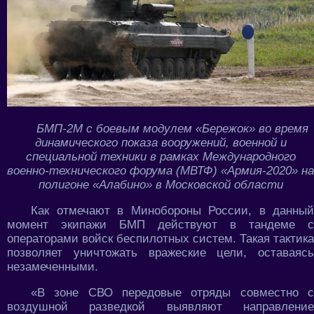
БМП-2М с боевым модулем «Бережок» во время
динамического показа вооружений, военной и
специальной техники в рамках Международного
военно-технического форума (МВТФ) «Армия-2020» на
полигоне «Алабино» в Московской области
Как отмечают в Минобороны России, в данный
момент экипажи БМП действуют в тандеме с
операторами войск беспилотных систем. Такая тактика
позволяет уничтожать вражеские цели, оставаясь
незамеченными.
«В зоне СВО передовые отряды совместно с
воздушной разведкой выявляют направление