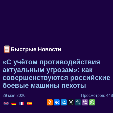
Быстрые Новости
«С учётом противодействия
актуальным угрозам»: как
совершенствуются российские
боевые машины пехоты
29 мая 2026
Просмотров: 448