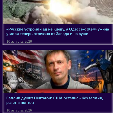
«Русские устроили ад не Киеву, а Одессе»: Жемчужина
у моря теперь отрезана от Запада и на суше
10 августа, 2026
Галлий душит Пентагон: США остались без галлия,
ракет и понтов
10 августа, 2026