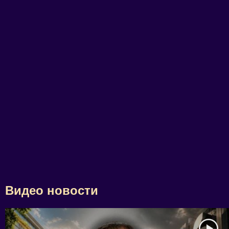
Видео новости