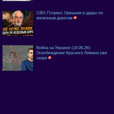
СВО: Пэтриот, Орешник и удары по
железным дорогам
Война на Украине (18.06.26):
Освобождение Красного Лимана уже
скоро