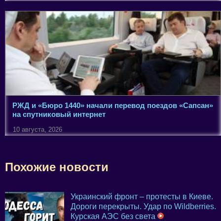
РЖД и «Бюро 1440» начали перевод поездов «Сапсан»
на спутниковый интернет
10 августа, 2026
Похожие новости
Украинский фронт – протесты в Киеве.
Дороги перекрыты. Удар по Wildberries.
Курская АЭС без света