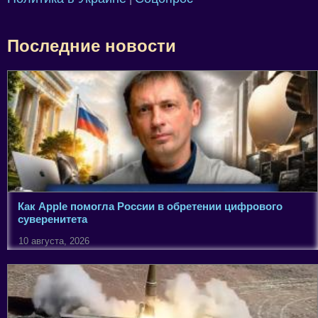
Последние новости
Как Apple помогла России в обретении цифрового
суверенитета
10 августа, 2026