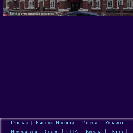
Главная
|
Быстрые Новости
|
Россия
|
Украина
|
Новороссия
|
Сирия
|
США
|
Европа
|
Путин
|