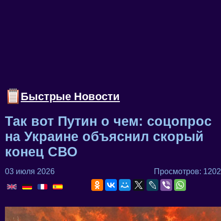
Быстрые Новости
Так вот Путин о чем: соцопрос
на Украине объяснил скорый
конец СВО
03 июля 2026
Просмотров: 1202