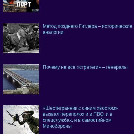
Метод позднего Гитлера – исторические
аналогии
Почему не все «стратеги» – генералы
«Шестигранник с синим хвостом»
вызвал переполох и в ПВО, и в
спецслужбах, и в самостийном
Минобороны