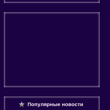
Популярные новости