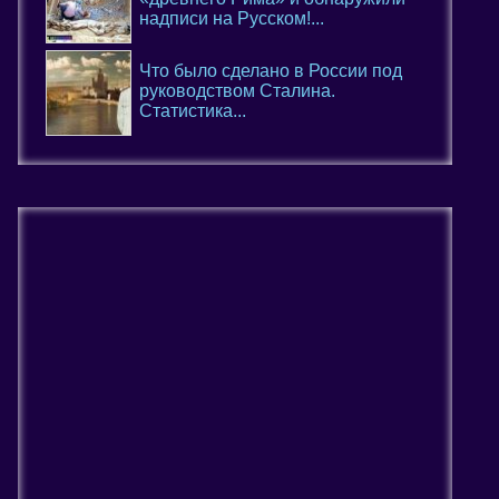
надписи на Русском!...
Что было сделано в России под
руководством Сталина.
Статистика...