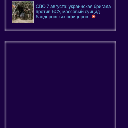
СВО 7 августа: украинская бригада
против ВСУ, массовый суицид
бандеровских офицеров...