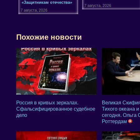
«Защитникам отечества»
7 августа, 2026
7 августа, 2026
Похожие новости
Россия в кривых зеркалах.
Великая Скифия
Сфальсифицированное судебное
Тихого океана и
дело
сегодня. Ольга
Роттердам