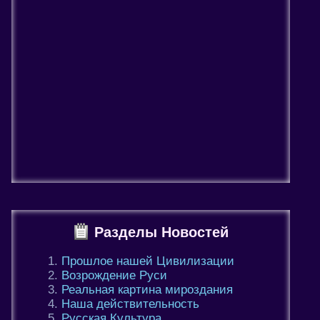
Разделы Новостей
Прошлое нашей Цивилизации
Возрождение Руси
Реальная картина мироздания
Наша действительность
Русская Культура