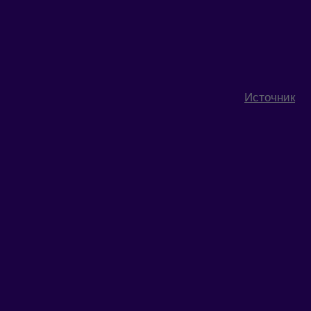
Источник