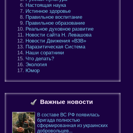
Настоящая наука
Истинное здоровье
Правильное воспитание
Правильное образование
Реальное духовное развитие
Новости сайта Н. Левашова
Новости Движения «ВЗВ»
Паразитическая Система
Наши соратники
Что делать?
Экология
Юмор
Важные новости
В составе ВС РФ появилась
бригада полностью
сформированная из украинских
добровольцев...