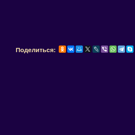
Поделиться: