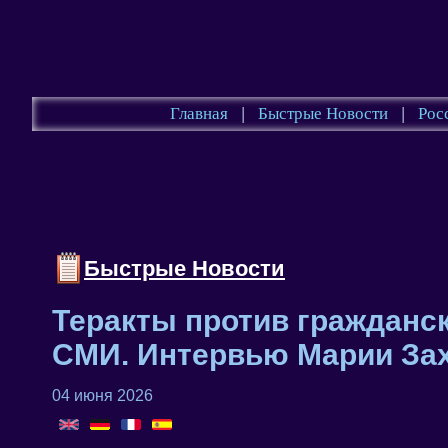
Главная
|
Быстрые Новости
|
Рос
Быстрые Новости
Теракты против гражданс
СМИ. Интервью Марии Зах
04 июня 2026