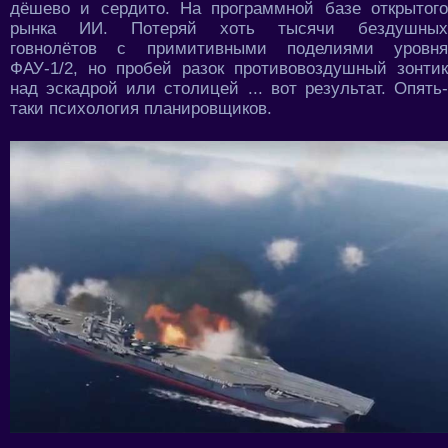
дёшево и сердито. На программной базе открытого
рынка ИИ. Потеряй хоть тысячи бездушных
говнолётов с примитивными поделиями уровня
ФАУ-1/2, но пробей разок противовоздушный зонтик
над эскадрой или столицей ... вот результат. Опять-
таки психология планировщиков.