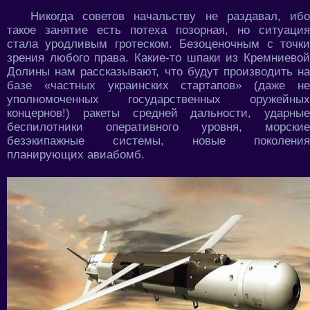
Никогда советов начальству не раздавал, ибо
такое занятие есть потеха позорная, но ситуация
стала уродливым гротеском. Безоценочным с точки
зрения любого права. Какие-то шпаки из Кремниевой
Долины нам рассказывают, что будут производить на
базе «частных украинских стартапов» (даже не
уполномоченных государственных оружейных
концернов!) ракеты средней дальности, ударные
беспилотники оперативного уровня, морские
безэкипажные системы, новые поколения
планирующих авиабомб.