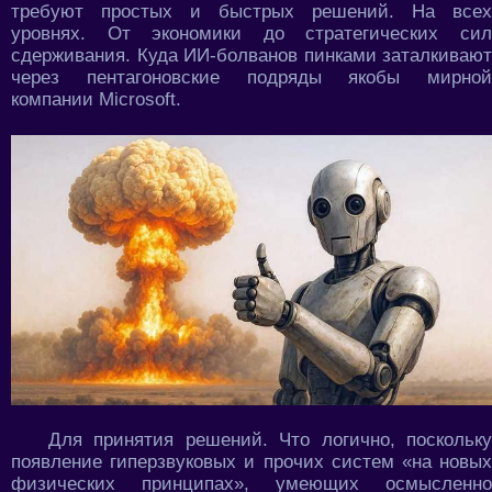
требуют простых и быстрых решений. На всех
уровнях. От экономики до стратегических сил
сдерживания. Куда ИИ-болванов пинками заталкивают
через пентагоновские подряды якобы мирной
компании Microsoft.
Для принятия решений. Что логично, поскольку
появление гиперзвуковых и прочих систем «на новых
физических принципах», умеющих осмысленно