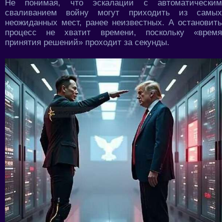
Не понимая, что эскалации с автоматическим
сваливанием войну могут приходить из самых
неожиданных мест, ранее неизвестных. А остановить
процесс не хватит времени, поскольку «время
принятия решений» проходит за секунды.