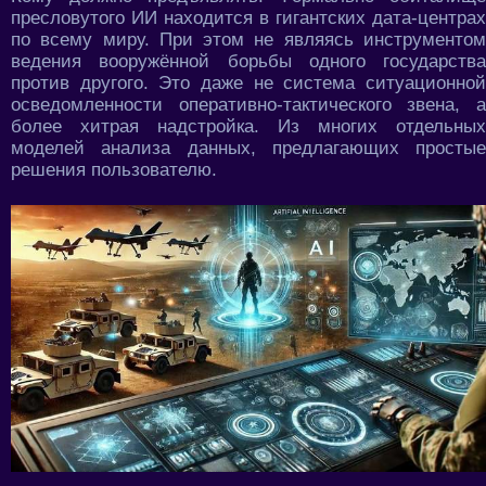
пресловутого ИИ находится в гигантских дата-центрах
по всему миру. При этом не являясь инструментом
ведения вооружённой борьбы одного государства
против другого. Это даже не система ситуационной
осведомленности оперативно-тактического звена, а
более хитрая надстройка. Из многих отдельных
моделей анализа данных, предлагающих простые
решения пользователю.