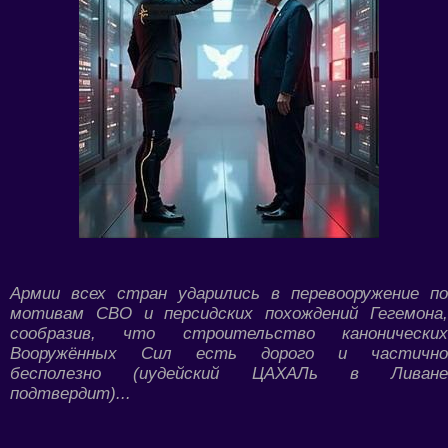
Армии всех стран ударились в перевооружение по
мотивам СВО и персидских похождений Гегемона,
сообразив, что строительство канонических
Вооружённых Сил есть дорого и частично
бесполезно (иудейский ЦАХАЛь в Ливане
подтвердит)...