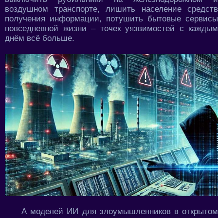
воздушном транспорте, лишить население средств
получения информации, потушить бытовые сервисы
повседневной жизни – точек уязвимостей с каждым
днём всё больше.
А моделей ИИ для злоумышленников в открытом