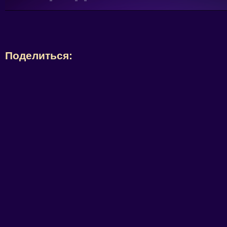
Поделиться: