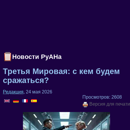
Новости РуАНа
Третья Мировая: с кем будем
сражаться?
Редакция
, 24 мая 2026
Просмотров: 2608
Версия для печати