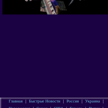
Главная
|
Быстрые Новости
|
Россия
|
Украина
|