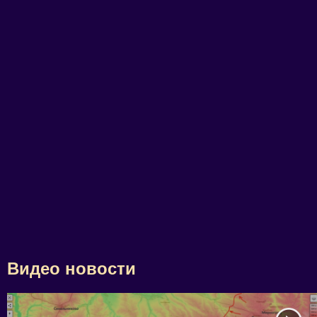
Видео новости