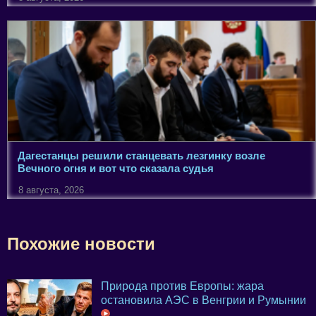
Дагестанцы решили станцевать лезгинку возле
Вечного огня и вот что сказала судья
8 августа, 2026
Похожие новости
Природа против Европы: жара
остановила АЭС в Венгрии и Румынии