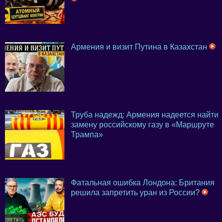
Армения и визит Путина в Казахстан
Труба надежд: Армения надеется найти
замену российскому газу в «Маршруте
Трампа»
Фатальная ошибка Лондона: Британия
решила запретить уран из России?