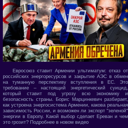
Евросоюз ставит Армении ультиматум: отказ от
российских энергоресурсов и закрытие АЭС в обмен
на туманную перспективу вступления в ЕС. Это
требование – настоящий энергетический суицид,
который ставит под угрозу всю экономику и
безопасность страны. Борис Марцинкевич разбирает,
как устроена энергосистема Армении, какова реальная
зависимость России, и возможен ли экспорт "зеленой"
энергии в Европу. Какой выбор сделает Ереван и чем
это грозит? Подробнее в новом видео