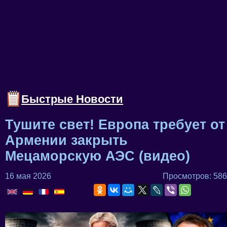
Быстрые Новости
Тушите свет! Европа требует от
Армении закрыть
Мецаморскую АЭС (видео)
16 мая 2026
Просмотров: 586