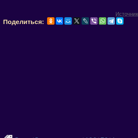
Источник
Поделиться: