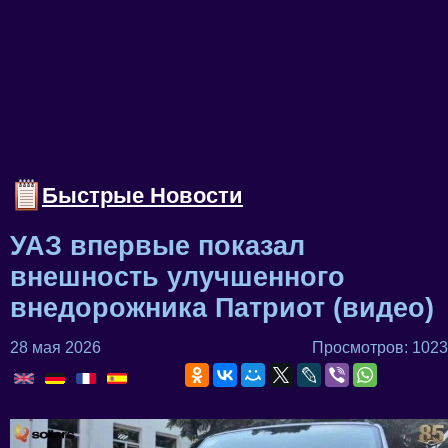
Быстрые Новости
УАЗ впервые показал
внешность улучшенного
внедорожника Патриот (видео)
28 мая 2026
Просмотров: 1023