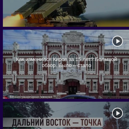
Как изменился Киров за 15 лет? Большой
обзор. Было – стало
10 августа, 2026