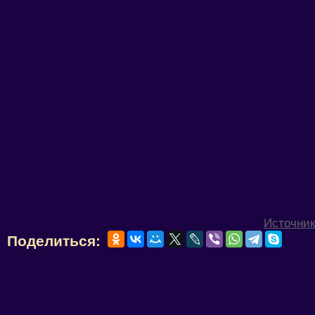
Источник
Поделиться: