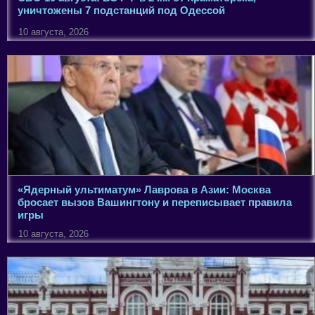
уничтожены 7 подстанций под Одессой
10 августа, 2026
«Ядерный ультиматум» Лаврова в Азии: Москва
бросает вызов Вашингтону и переписывает правила
игры
10 августа, 2026