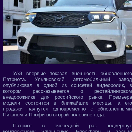
УАЗ впервые показал внешность обновлённого
Патриота. Ульяновский автомобильный завод
опубликовал в одной из соцсетей видеоролик, в
котором рассказывается о рестайлинговом
внедорожнике для российского рынке. Премьера
модели состоится в ближайшие месяцы, а его
продажи начнутся одновременно с обновлёнными
Пикапом и Профи во второй половине года.
Патриот в очередной раз подвергнут
комплексному улучшению. Блок-фары и задние