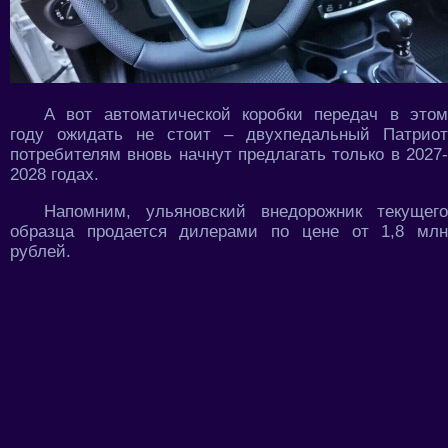
А вот автоматической коробки передач в этом
году ожидать не стоит – двухпедальный Патриот
потребителям вновь начнут предлагать только в 2027-
2028 годах.
Напомним, ульяновский внедорожник текущего
образца продается дилерами по цене от 1,8 млн
рублей.