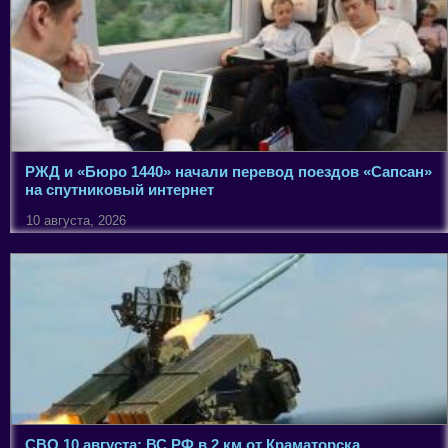
РЖД и «Бюро 1440» начали перевод поездов «Сапсан»
на спутниковый интернет
10 августа, 2026
СВО 10 августа: ВС РФ в 2 км от Краматорска,