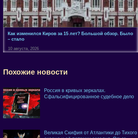
Как изменился Киров за 15 лет? Большой обзор. Было
– стало
10 августа, 2026
Похожие новости
Россия в кривых зеркалах.
Сфальсифицированное судебное дело
Великая Скифия от Атлантики до Тихого