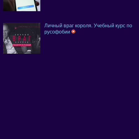
Личный враг короля. Учебный курс по
русофобии