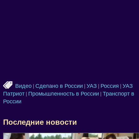
Видео
Сделано в России
УАЗ
Россия
УАЗ
|
|
|
|
Патриот
Промышленность в России
Транспорт в
|
|
России
Последние новости