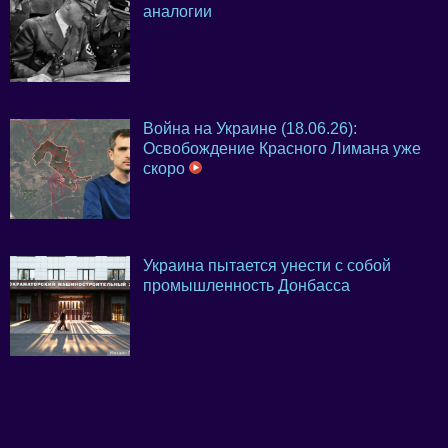
аналогии
Война на Украине (18.06.26):
Освобождение Красного Лимана уже
скоро
Украина пытается унести с собой
промышленность Донбасса