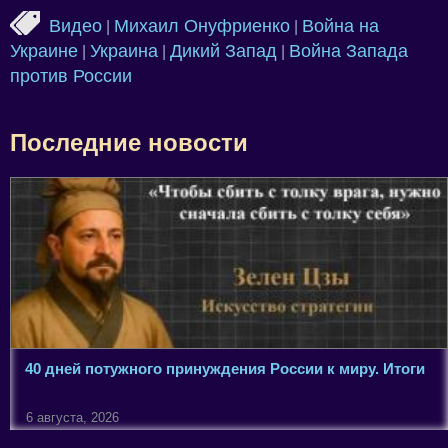
Видео
Михаил Онуфриенко
Война на
|
|
Украине
Украина
Дикий Запад
Война Запада
|
|
|
против России
Последние новости
40 дней потужного принуждения России к миру. Итоги
6 августа, 2026