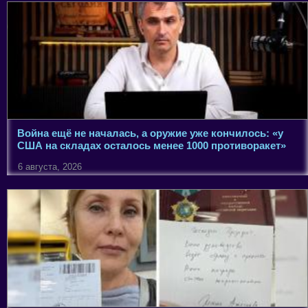
Война ещё не началась, а оружие уже кончилось: «у
США на складах осталось менее 1000 противоракет»
6 августа, 2026