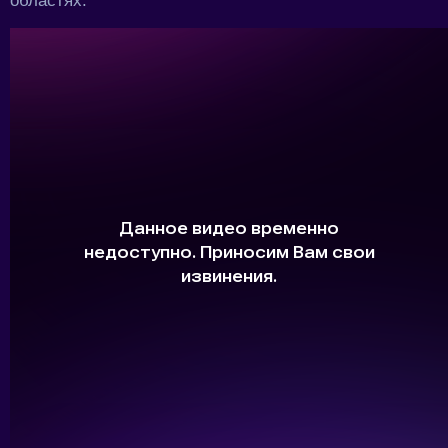
областях.