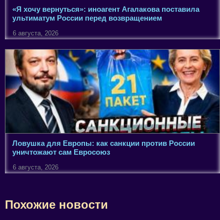
«Я хочу вернуться»: иноагент Агалакова поставила
ультиматум России перед возвращением
6 августа, 2026
Ловушка для Европы: как санкции против России
уничтожают сам Евросоюз
6 августа, 2026
Похожие новости