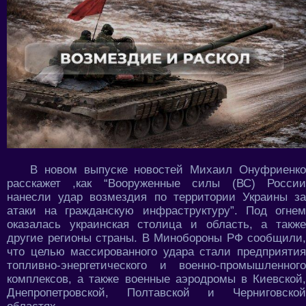
В новом выпуске новостей Михаил Онуфриенко
расскажет ,как “Вооруженные силы (ВС) России
нанесли удар возмездия по территории Украины за
атаки на гражданскую инфраструктуру”. Под огнем
оказалась украинская столица и область, а также
другие регионы страны. В Минобороны РФ сообщили,
что целью массированного удара стали предприятия
топливно-энергетического и военно-промышленного
комплексов, а также военные аэродромы в Киевской,
Днепропетровской, Полтавской и Черниговской