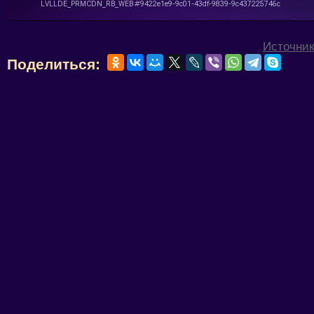
Источник
Поделиться: