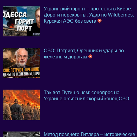
Украинский фронт – протесты в Киеве.
Дороги перекрыты. Удар по Wildberries.
Курская АЭС без света
СВО: Пэтриот, Орешник и удары по
железным дорогам
Так вот Путин о чем: соцопрос на
Украине объяснил скорый конец СВО
Метод позднего Гитлера – исторические