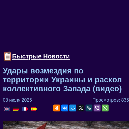
Быстрые Новости
Удары возмездия по
территории Украины и раскол
коллективного Запада (видео)
08 июля 2026
Просмотров: 835