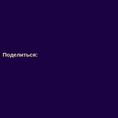
Поделиться: