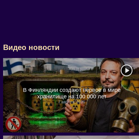
Видео новости
В Финляндии создают первое в мире
хранилище на 100 000 лет
7 августа, 2026