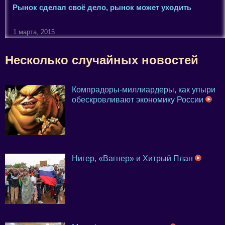
Рынок сделал своё дело, рынок может уходить
1 марта, 2015
Несколько случайных новостей
Компрадоры-миллиардеры, как упыри
обескровливают экономику России
Нигер, «Вагнер» и Хитрый План