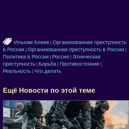
Ильхам Алиев
Организованная преступность
|
в России
Организованная преступность в России
|
|
Политика в России
Россия
Этническая
|
|
преступность
Борьба
Противостояние
|
|
|
Реальность
Что делать
|
Ещё Новости по этой теме