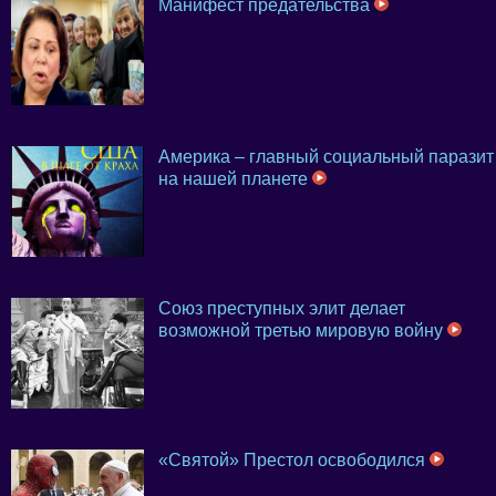
Манифест предательства
Америка – главный социальный паразит
на нашей планете
Союз преступных элит делает
возможной третью мировую войну
«Святой» Престол освободился