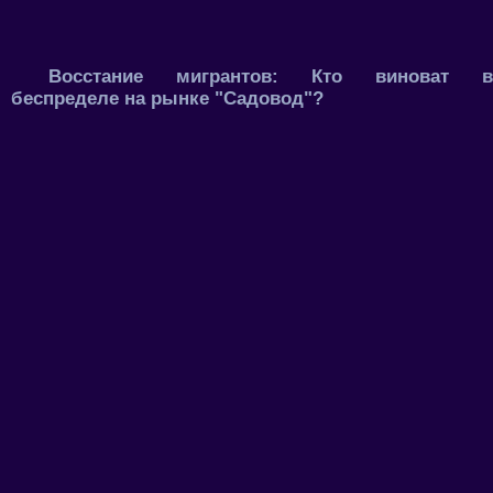
Восстание мигрантов: Кто виноват в
беспределе на рынке "Садовод"?