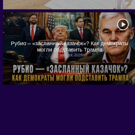
Рубио – «засланный казачок»? Как демократы
могли подставить Трампа
7 августа, 2026