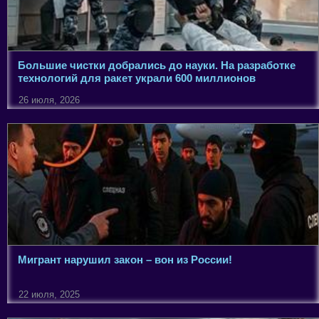
Большие чистки добрались до науки. На разработке
технологий для ракет украли 600 миллионов
26 июля, 2026
Мигрант нарушил закон – вон из России!
22 июля, 2025