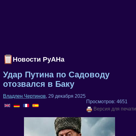
Новости РуАНа
Удар Путина по Садоводу
отозвался в Баку
Владлен Чертинов
, 29 декабря 2025
Просмотров: 4651
Версия для печати