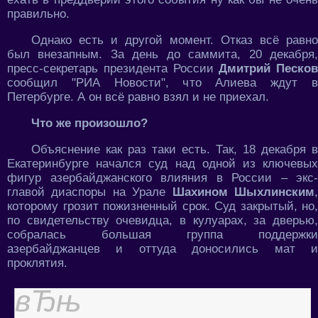
правильно.
Однако есть и другой момент. Отказ всё равно
был внезапным. За день до саммита, 20 декабря,
пресс-секретарь президента России
Дмитрий Песков
сообщил "РИА Новости", что Алиева ждут в
Петербурге. А он всё равно взял и не приехал.
Что же произошло?
Объяснение как раз таки есть. Так, 18 декабря в
Екатеринбурге начался суд над одной из ключевых
фигур азербайджанского влияния в России – экс-
главой диаспоры на Урале
Шахином Шыхлинским
которому грозит пожизненный срок. Суд закрытый, но,
по свидетельству очевидца, в кулуарах, за дверью,
собралась большая группа поддержки
азербайджанцев и оттуда доносились мат и
проклятия.