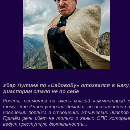
Удар Путина по «Садоводу» отозвался в Баку.
Диаспорам стало не по себе
Россия, несмотря на очень мягкий комментарий к
тому, что Алиев устроил демарш, не остановится в
наведении порядка в отношении этнических диаспор.
Причём речь идёт не только о явных ОПГ, которые
ведут преступную деятельность...