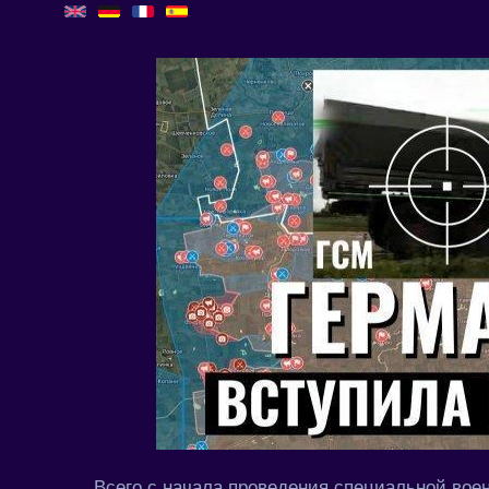
Всего с начала проведения специальной вое