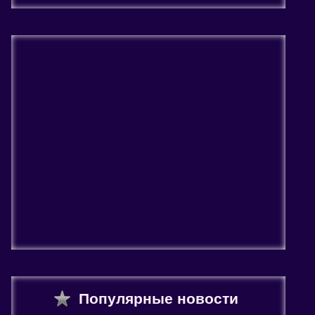
Популярные новости