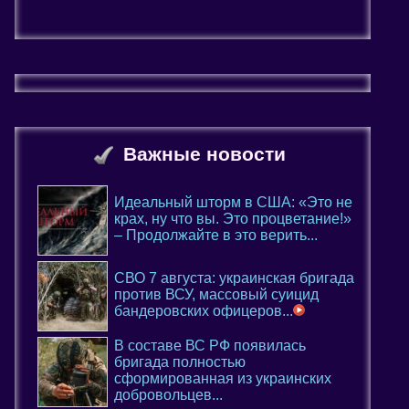
Важные новости
Идеальный шторм в США: «Это не
крах, ну что вы. Это процветание!»
– Продолжайте в это верить...
СВО 7 августа: украинская бригада
против ВСУ, массовый суицид
бандеровских офицеров...
В составе ВС РФ появилась
бригада полностью
сформированная из украинских
добровольцев...