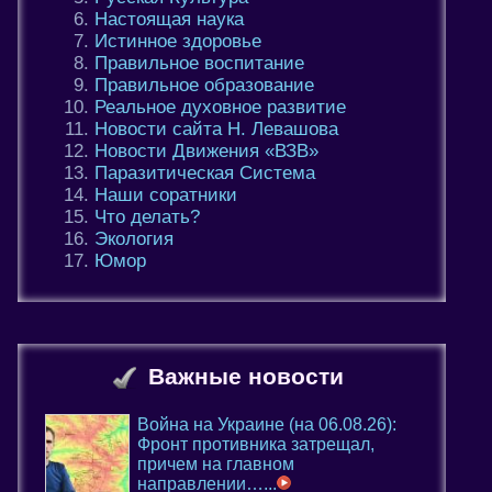
Настоящая наука
Истинное здоровье
Правильное воспитание
Правильное образование
Реальное духовное развитие
Новости сайта Н. Левашова
Новости Движения «ВЗВ»
Паразитическая Система
Наши соратники
Что делать?
Экология
Юмор
Важные новости
Война на Украине (на 06.08.26):
Фронт противника затрещал,
причем на главном
направлении…...