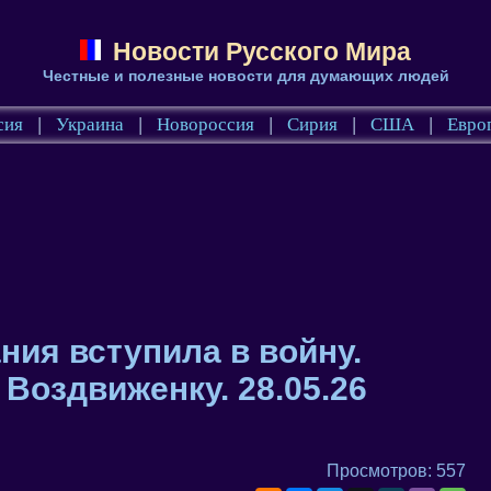
Новости Русского Мира
Честные и полезные новости для думающих людей
сия
|
Украина
|
Новороссия
|
Сирия
|
США
|
Евро
ния вступила в войну.
 Воздвиженку. 28.05.26
Просмотров: 557