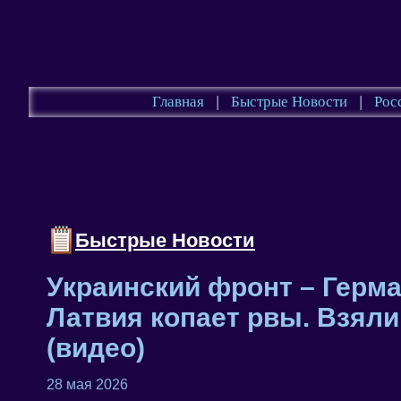
Главная
|
Быстрые Новости
|
Рос
Быстрые Новости
Украинский фронт – Герма
Латвия копает рвы. Взяли
(видео)
28 мая 2026