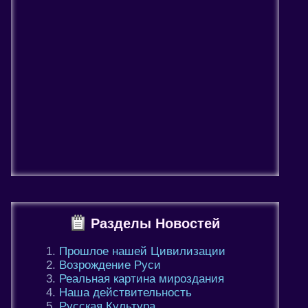
Разделы Новостей
Прошлое нашей Цивилизации
Возрождение Руси
Реальная картина мироздания
Наша действительность
Русская Культура