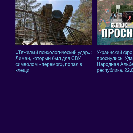
«Тяжелый психологический удар»:
Украинский фро
Лиман, который был для СВУ
проснулись. Уда
символом «перемог», попал в
Народная Альбе
клещи
республика. 22.