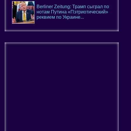
Berliner Zeitung: Трамп сыграл по
нотам Путина «Пэтриотический»
реквием по Украине...