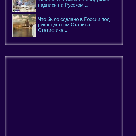
надписи на Русском!...
Что было сделано в России под
руководством Сталина.
Статистика...