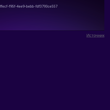
Источник