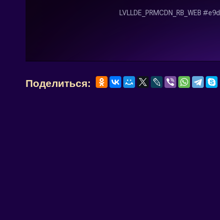
Поделиться: