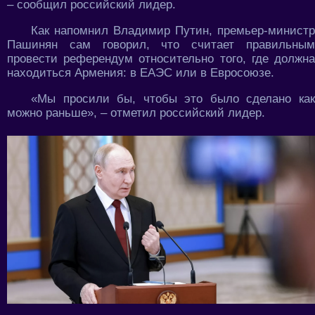
– сообщил российский лидер.
Как напомнил Владимир Путин, премьер-министр
Пашинян сам говорил, что считает правильным
провести референдум относительно того, где должна
находиться Армения: в ЕАЭС или в Евросоюзе.
«Мы просили бы, чтобы это было сделано как
можно раньше», – отметил российский лидер.