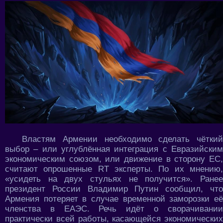
Властям Армении необходимо сделать чёткий
выбор – или углублённая интеграция с Евразийским
экономическим союзом, или движение в сторону ЕС,
считают опрошенные RT эксперты. По их мнению,
«усидеть на двух стульях не получится». Ранее
президент России Владимир Путин сообщил, что
Армения потеряет в случае временной заморозки её
членства в ЕАЭС. Речь идёт о сворачивании
практически всей работы, касающейся экономических