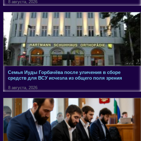
8 августа, 2026
Семья Иуды Горбачёва после уличения в сборе
средств для ВСУ исчезла из общего поля зрения
8 августа, 2026