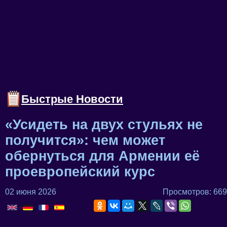
Быстрые Новости
«Усидеть на двух стульях не
получится»: чем может
обернуться для Армении её
проевропейский курс
02 июня 2026
Просмотров: 669