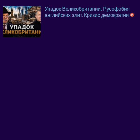
Упадок Великобритании. Русофобия
английских элит. Кризис демократии