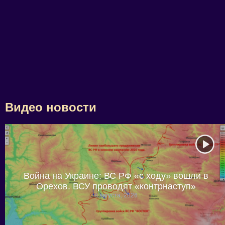
Видео новости
Война на Украине: ВС РФ «с ходу» вошли в
Орехов. ВСУ проводят «контрнаступ»
8 августа, 2026