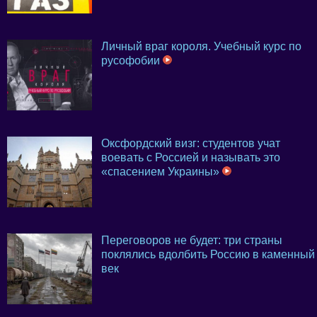
Личный враг короля. Учебный курс по
русофобии
Оксфордский визг: студентов учат
воевать с Россией и называть это
«спасением Украины»
Переговоров не будет: три страны
поклялись вдолбить Россию в каменный
век