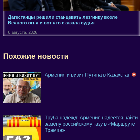
Дагестанцы решили станцевать лезгинку возле
Вечного огня и вот что сказала судья
8 августа, 2026
Похожие новости
Армения и визит Путина в Казахстан
Труба надежд: Армения надеется найти
замену российскому газу в «Маршруте
Трампа»