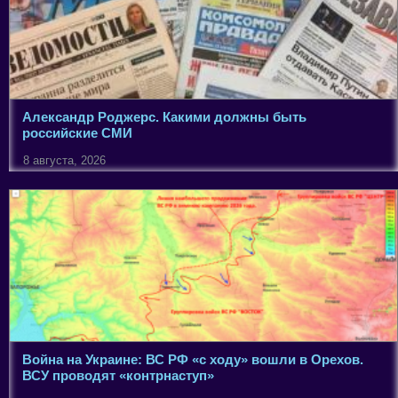
Александр Роджерс. Какими должны быть
российские СМИ
8 августа, 2026
Война на Украине: ВС РФ «с ходу» вошли в Орехов.
ВСУ проводят «контрнаступ»