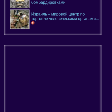
бомбардировками...
Израиль – мировой центр по
торговле человеческими органами...