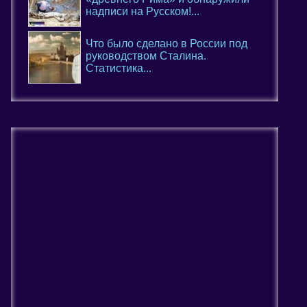
надписи на Русском!...
Что было сделано в России под
руководством Сталина.
Статистика...