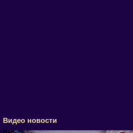
Видео новости