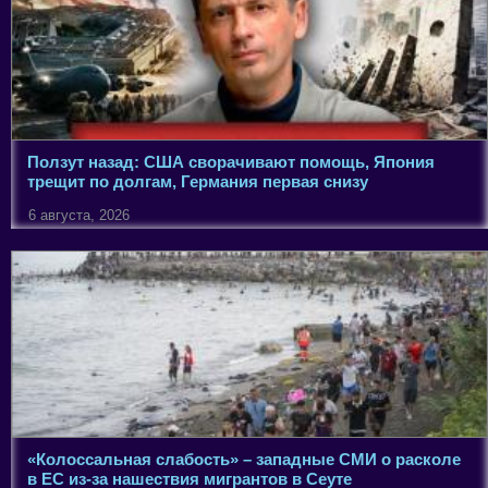
Ползут назад: США сворачивают помощь, Япония
трещит по долгам, Германия первая снизу
6 августа, 2026
«Колоссальная слабость» – западные СМИ о расколе
в ЕС из-за нашествия мигрантов в Сеуте