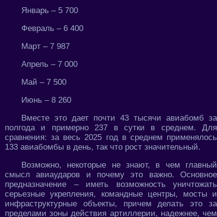
Январь – 5 700
Февраль – 6 400
Март – 7 987
Апрель – 7 000
Май – 7 500
Июнь – 8 260
Вместе это дает почти 43 тысячи авиабомб за
полгода и примерно 237 в сутки в среднем. Для
сравнения: за весь 2025 год в среднем применялось
133 авиабомбы в день, так что рост значительный.
Возможно, некоторые не знают, в чем главный
смысл авиаударов и почему это важно. Основное
предназначение – иметь возможность уничтожать
серьезные укрепления, командные центры, мосты и
инфраструктурные объекты, причем делать это за
пределами зоны действия артиллерии, надежнее, чем