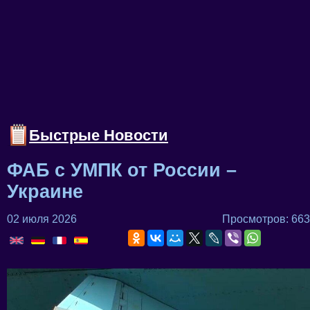
Быстрые Новости
ФАБ с УМПК от России –
Украине
02 июля 2026
Просмотров: 663