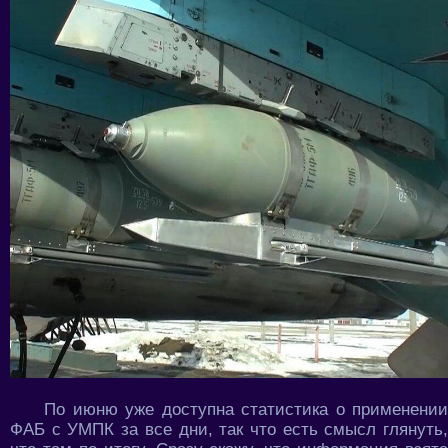
По июню уже доступна статистика о применении
ФАБ с УМПК за все дни, так что есть смысл глянуть,