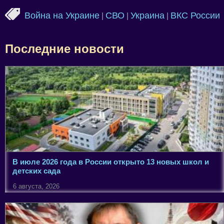
Война на Украине
СВО
Украина
ВКС России
|
|
|
Последние новости
В июле 2026 года в России открыто 13 новых школ и
детских сада
6 августа, 2026