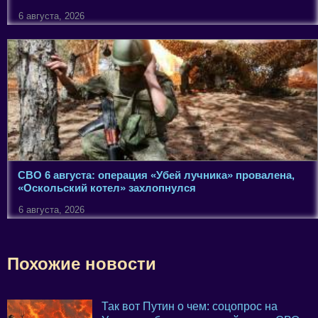
6 августа, 2026
СВО 6 августа: операция «Убей лучника» провалена,
«Оскольский котел» захлопнулся
6 августа, 2026
Похожие новости
Так вот Путин о чем: соцопрос на