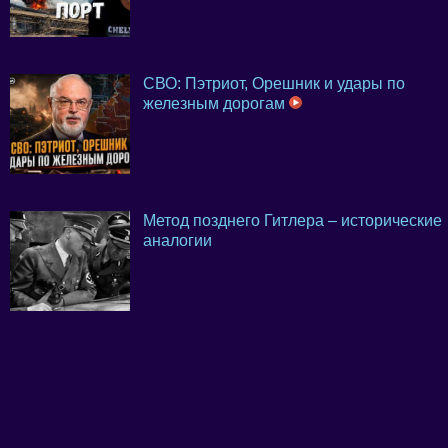
СВО: Пэтриот, Орешник и удары по
железным дорогам
Метод позднего Гитлера – исторические
аналогии