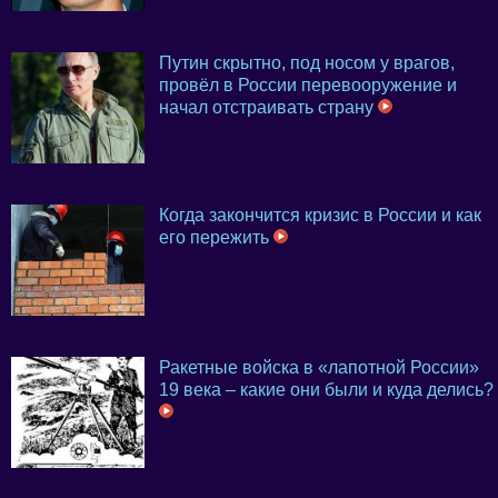
Путин скрытно, под носом у врагов,
провёл в России перевооружение и
начал отстраивать страну
Когда закончится кризис в России и как
его пережить
Ракетные войска в «лапотной России»
19 века – какие они были и куда делись?