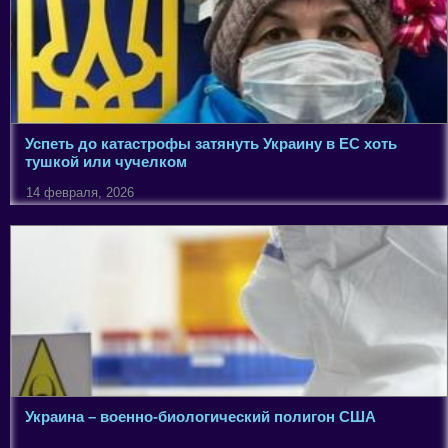
Успеть до катастрофы затянуть Украину в ЕС хоть
тушкой или чучелком
14 февраля, 2026
Украина – военно-биологический полигон США