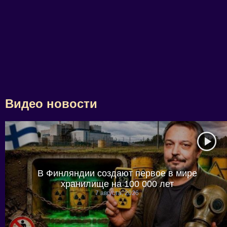
Видео новости
В Финляндии создают первое в мире
хранилище на 100 000 лет
7 августа, 2026