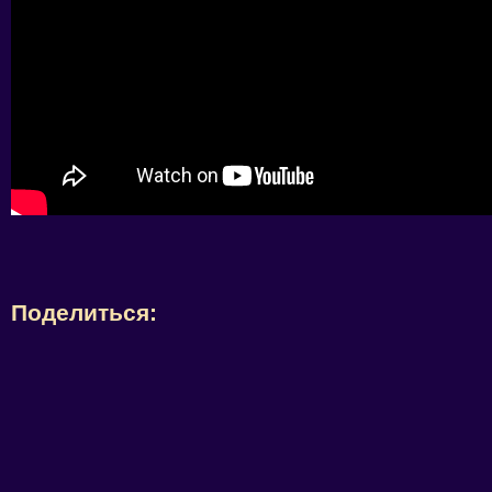
Поделиться: