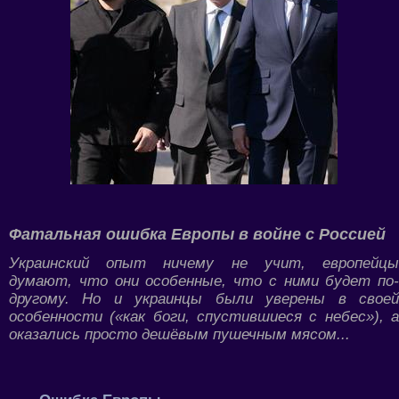
Фатальная ошибка Европы в войне с Россией
Украинский опыт ничему не учит, европейцы
думают, что они особенные, что с ними будет по-
другому. Но и украинцы были уверены в своей
особенности («как боги, спустившиеся с небес»), а
оказались просто дешёвым пушечным мясом...