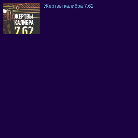
Жертвы калибра 7,62