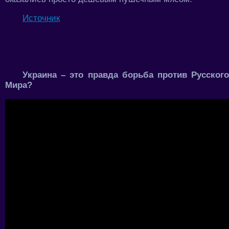
Источник
Украина – это правда борьба против Русского
Мира?