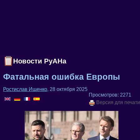
Новости РуАНа
Фатальная ошибка Европы
Ростислав Ищенко
, 28 октября 2025
Просмотров: 2271
Версия для печати