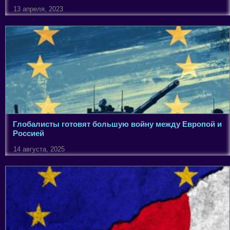
13 апреля, 2023
Глобалисты готовят большую войну между Европой и
Россией
14 августа, 2025