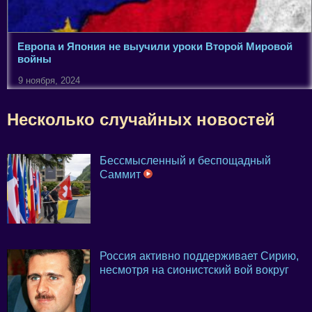
Европа и Япония не выучили уроки Второй Мировой
войны
9 ноября, 2024
Несколько случайных новостей
Бессмысленный и беспощадный
Саммит
Россия активно поддерживает Сирию,
несмотря на сионистский вой вокруг