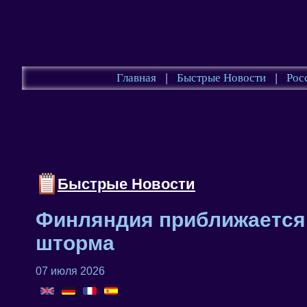
Главная
|
Быстрые Новости
|
Рос
Быстрые Новости
Финляндия приближается 
шторма
07 июля 2026