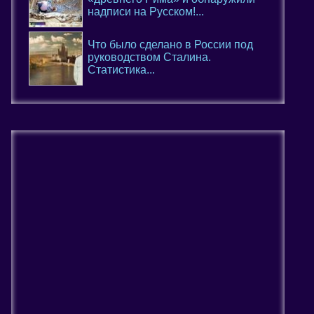
надписи на Русском!...
Что было сделано в России под
руководством Сталина.
Статистика...