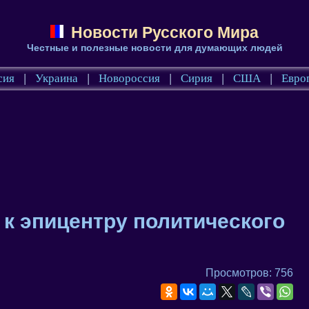
Новости Русского Мира
Честные и полезные новости для думающих людей
сия
|
Украина
|
Новороссия
|
Сирия
|
США
|
Евро
к эпицентру политического
Просмотров: 756