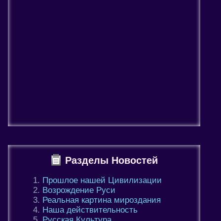
Разделы Новостей
Прошлое нашей Цивилизации
Возрождение Руси
Реальная картина мироздания
Наша действительность
Русская Культура