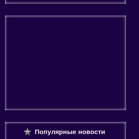
Популярные новости