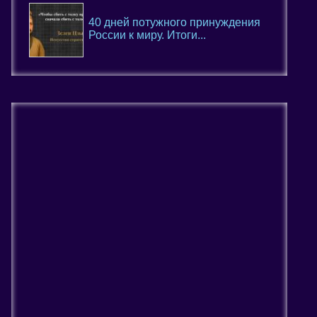
40 дней потужного принуждения
России к миру. Итоги...