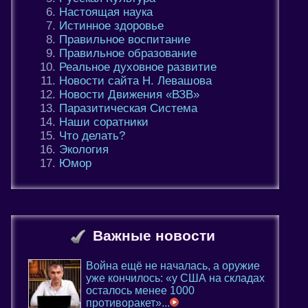
Настоящая наука
Истинное здоровье
Правильное воспитание
Правильное образование
Реальное духовное развитие
Новости сайта Н. Левашова
Новости Движения «ВЗВ»
Паразитическая Система
Наши соратники
Что делать?
Экология
Юмор
Важные новости
Война ещё не началась, а оружие
уже кончилось: «у США на складах
осталось менее 1000
противоракет»...