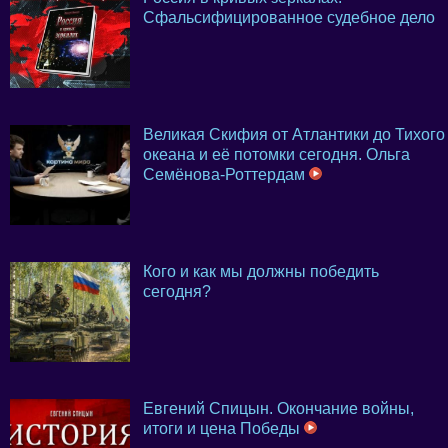
Сфальсифицированное судебное дело
Великая Скифия от Атлантики до Тихого
океана и её потомки сегодня. Ольга
Семёнова-Роттердам
Кого и как мы должны победить
сегодня?
Евгений Спицын. Окончание войны,
итоги и цена Победы