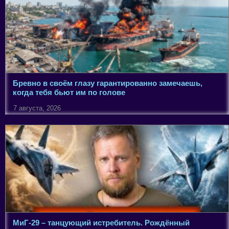
Бревно в своём глазу гарантированно замечаешь,
когда тебя бьют им по голове
7 августа, 2026
МиГ-29 – танцующий истребитель. Рождённый