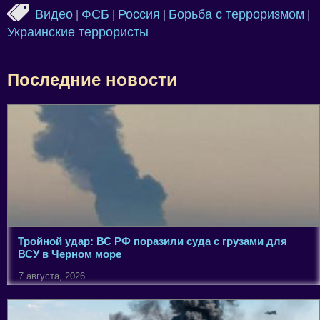
Видео
ФСБ
Россия
Борьба с терроризмом
|
|
|
|
Украинские террористы
Последние новости
Тройной удар: ВС РФ поразили суда с грузами для
ВСУ в Черном море
7 августа, 2026