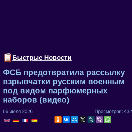
Быстрые Новости
ФСБ предотвратила рассылку
взрывчатки русским военным
под видом парфюмерных
наборов (видео)
06 июля 2026
Просмотров: 432