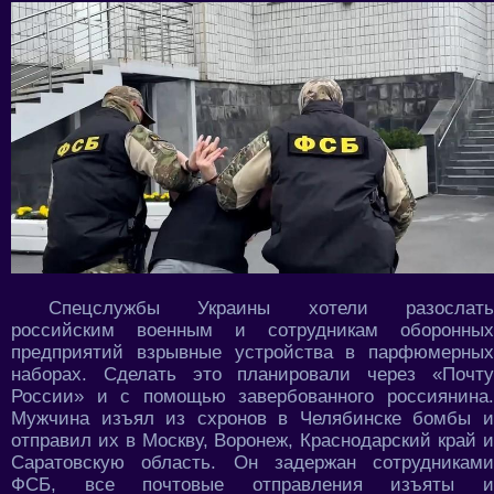
Спецслужбы Украины хотели разослать
российским военным и сотрудникам оборонных
предприятий взрывные устройства в парфюмерных
наборах. Сделать это планировали через «Почту
России» и с помощью завербованного россиянина.
Мужчина изъял из схронов в Челябинске бомбы и
отправил их в Москву, Воронеж, Краснодарский край и
Саратовскую область. Он задержан сотрудниками
ФСБ, все почтовые отправления изъяты и