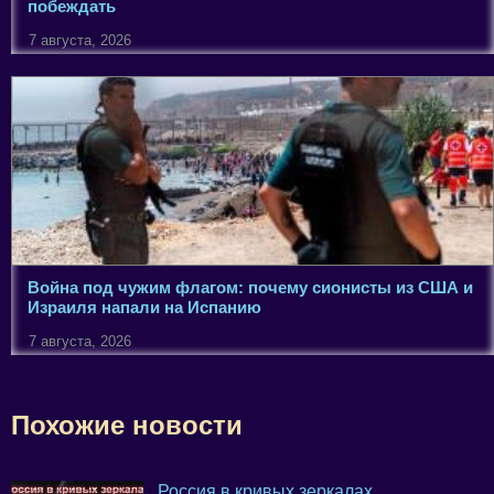
побеждать
7 августа, 2026
Война под чужим флагом: почему сионисты из США и
Израиля напали на Испанию
7 августа, 2026
Похожие новости
Россия в кривых зеркалах.