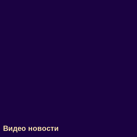
Видео новости