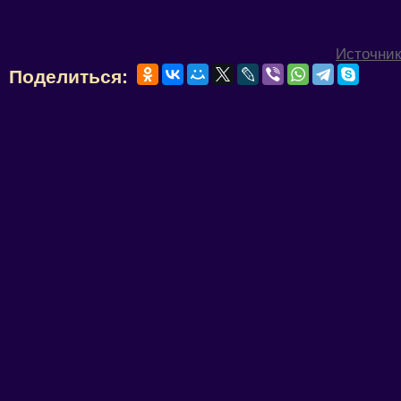
Источник
Поделиться: