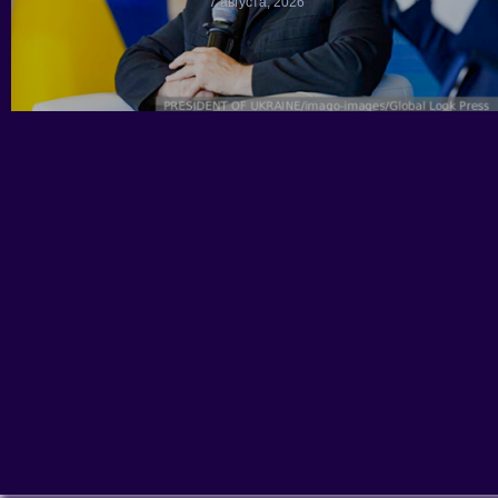
7 августа, 2026