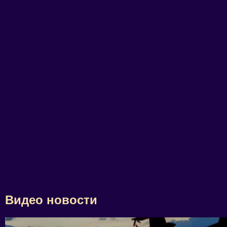
Видео новости