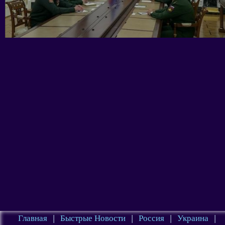
Главная
|
Быстрые Новости
|
Россия
|
Украина
|