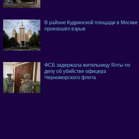
В районе Кудринской площади в Москве
произошёл взрыв
ФСБ задержала жительницу Ялты по
делу об убийстве офицера
Черноморского флота