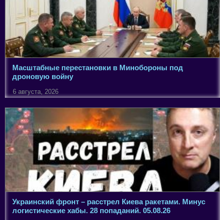
Масштабные перестановки в Минобороны под
дроновую войну
6 августа, 2026
Украинский фронт – расстрел Киева ракетами. Минус
логистические хабы. 28 попаданий. 05.08.26