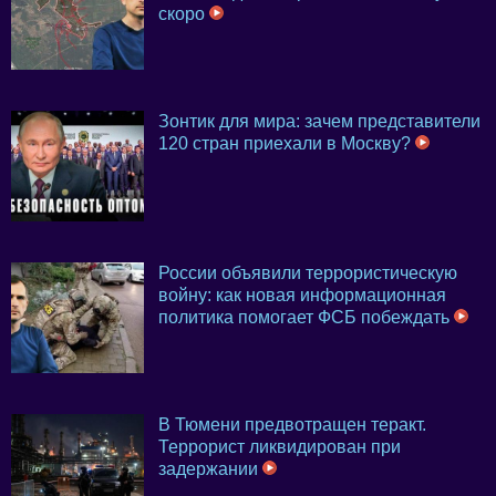
скоро
Зонтик для мира: зачем представители
120 стран приехали в Москву?
России объявили террористическую
войну: как новая информационная
политика помогает ФСБ побеждать
В Тюмени предвотращен теракт.
Террорист ликвидирован при
задержании