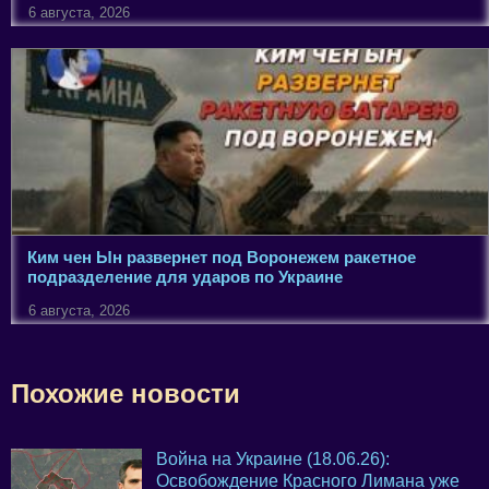
6 августа, 2026
Ким чен Ын развернет под Воронежем ракетное
подразделение для ударов по Украине
6 августа, 2026
Похожие новости
Война на Украине (18.06.26):
Освобождение Красного Лимана уже