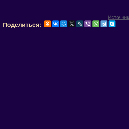
Источник
Поделиться: