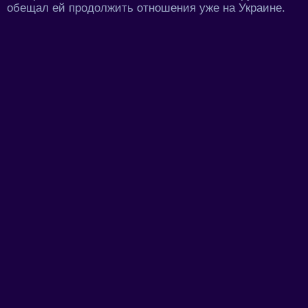
обещал ей продолжить отношения уже на Украине.