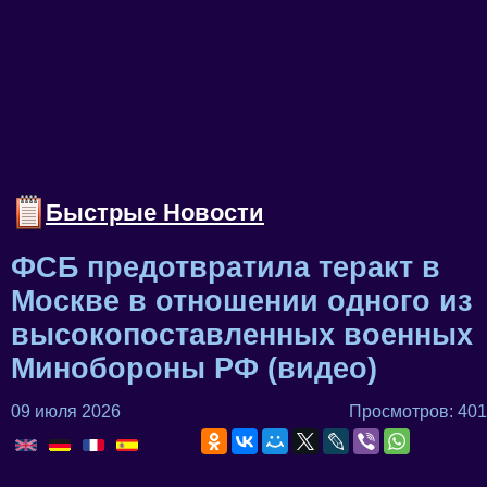
Быстрые Новости
ФСБ предотвратила теракт в
Москве в отношении одного из
высокопоставленных военных
Минобороны РФ (видео)
09 июля 2026
Просмотров: 401