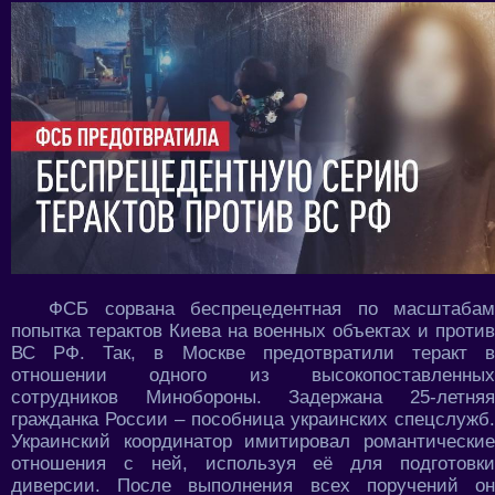
ФСБ сорвана беспрецедентная по масштабам
попытка терактов Киева на военных объектах и против
ВС РФ. Так, в Москве предотвратили теракт в
отношении одного из высокопоставленных
сотрудников Минобороны. Задержана 25-летняя
гражданка России – пособница украинских спецслужб.
Украинский координатор имитировал романтические
отношения с ней, используя её для подготовки
диверсии. После выполнения всех поручений он