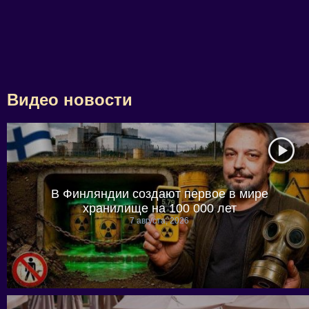
Видео новости
В Финляндии создают первое в мире
хранилище на 100 000 лет
7 августа, 2026