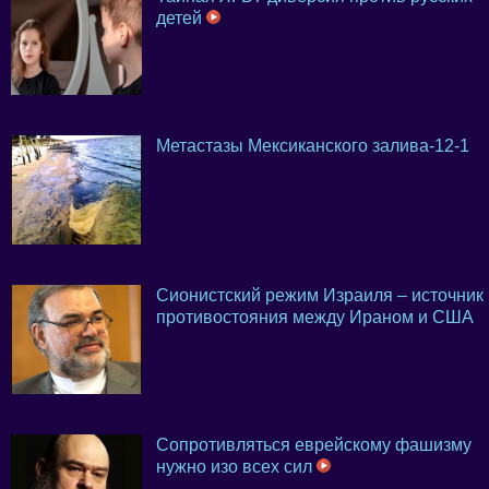
детей
Метастазы Мексиканского залива-12-1
Сионистский режим Израиля – источник
противостояния между Ираном и США
Сопротивляться еврейскому фашизму
нужно изо всех сил