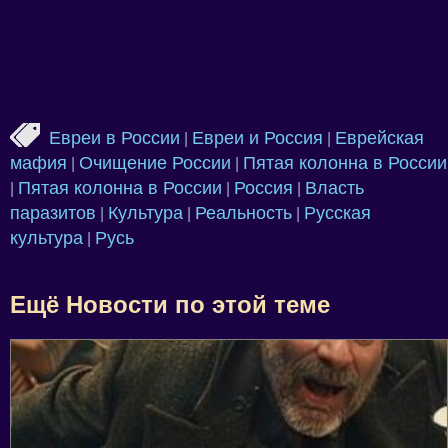
Евреи в России
Евреи и Россия
Еврейская
|
|
мафия
Очищение России
Пятая колонна в России
|
|
Пятая колонна в России
Россия
Власть
|
|
|
паразитов
Культура
Реальность
Русская
|
|
|
культура
Русь
|
Ещё Новости по этой теме