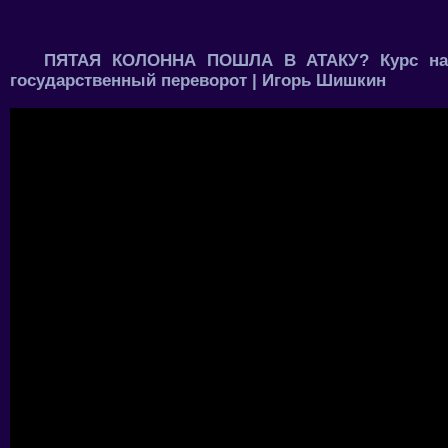
ПЯТАЯ КОЛОННА ПОШЛА В АТАКУ? Курс на
государственный переворот | Игорь Шишкин