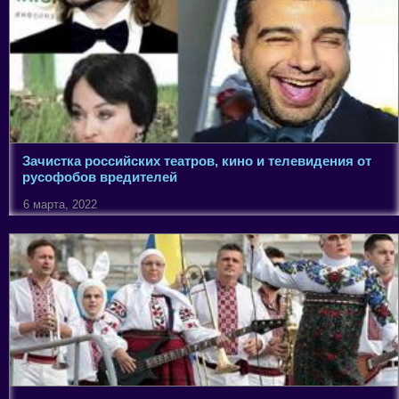
Зачистка российских театров, кино и телевидения от
русофобов вредителей
6 марта, 2022