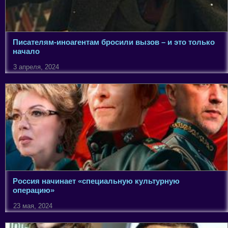
Писателям-иноагентам бросили вызов – и это только
начало
3 апреля, 2024
Россия начинает «специальную культурную
операцию»
23 мая, 2024