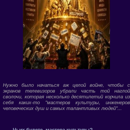
Нужно было начаться аж целой войне, чтобы с
экранов телевизоров убрали часть той наглой
сволочи, которая несколько десятилетий корчила из
себя каких-то "мастеров культуры, инженеров
человеческих душ и самых талантливых людей"...
Чьих будете, мастера культуры?