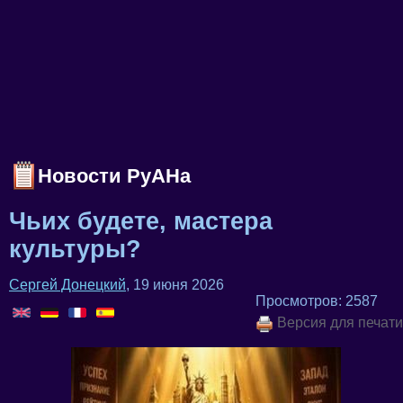
Новости РуАНа
Чьих будете, мастера
культуры?
Сергей Донецкий
, 19 июня 2026
Просмотров: 2587
Версия для печати