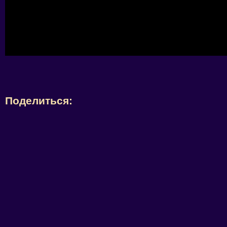
Поделиться: