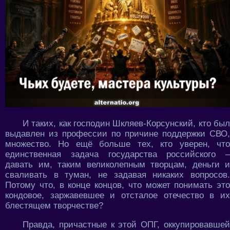
И таких, как господин Шкляев-Корсунский, кто был
выдавлен из профессии по причине поддержки СВО,
множество. Но ещё больше тех, кто уверен, что
единственная задача государства российского –
давать им, таким великолепным творцам, деньги и
сваливать в туман, не задавая никаких вопросов.
Потому что, в конце концов, что может понимать это
кондовое, заржавевшее и отсталое отечество в их
блестящем творчестве?
Правда, причастные к этой ОПГ, оккупировавшей