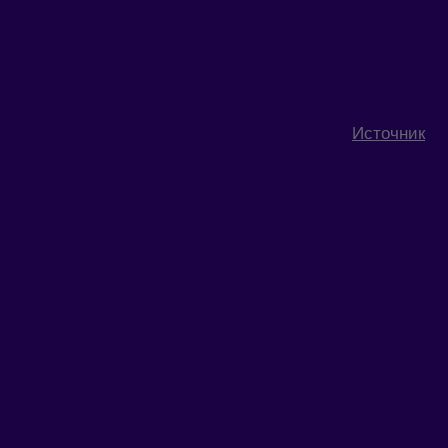
Источник