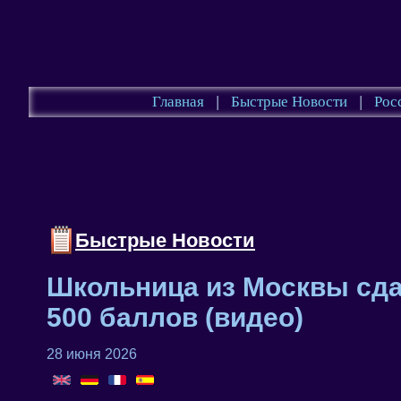
Главная
|
Быстрые Новости
|
Рос
Быстрые Новости
Школьница из Москвы сд
500 баллов (видео)
28 июня 2026