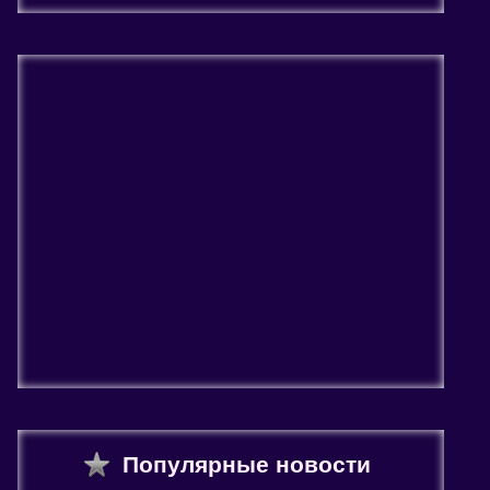
Популярные новости