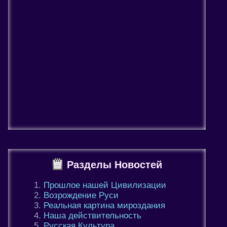
Разделы Новостей
Прошлое нашей Цивилизации
Возрождение Руси
Реальная картина мироздания
Наша действительность
Русская Культура