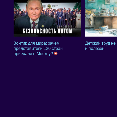
Зонтик для мира: зачем
Детский труд не
представители 120 стран
и полезен
приехали в Москву?