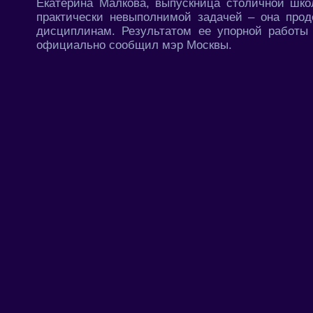
Екатерина Малкова, выпускница столичной шко
практически невыполнимой задачей – она прод
дисциплинам. Результатом ее упорной работы
официально сообщил мэр Москвы.