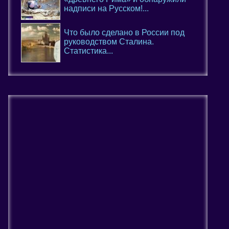
надписи на Русском!...
Что было сделано в России под
руководством Сталина.
Статистика...