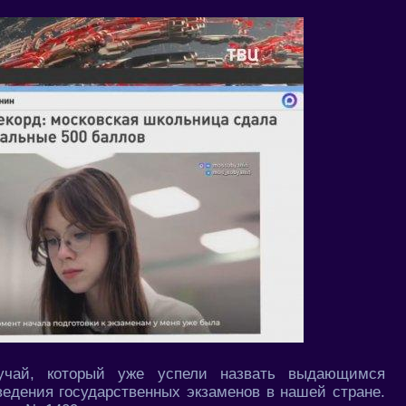
учай, который уже успели назвать выдающимся
едения государственных экзаменов в нашей стране.