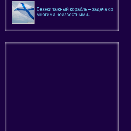
Безэкипажный корабль – задача со
многими неизвестными...