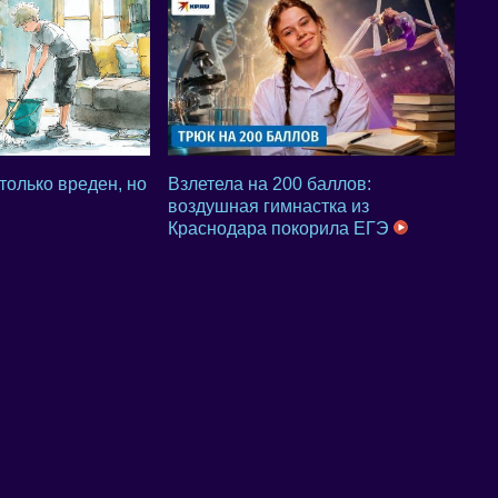
 только вреден, но
Взлетела на 200 баллов:
воздушная гимнастка из
Краснодара покорила ЕГЭ