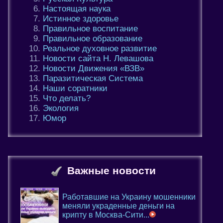
Настоящая наука
Истинное здоровье
Правильное воспитание
Правильное образование
Реальное духовное развитие
Новости сайта Н. Левашова
Новости Движения «ВЗВ»
Паразитическая Система
Наши соратники
Что делать?
Экология
Юмор
Важные новости
Работавшие на Украину мошенники
меняли украденные деньги на
крипту в Москва-Сити...