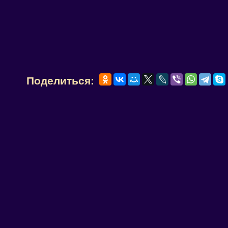
Поделиться: