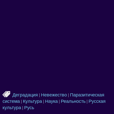
Деградация
Невежество
Паразитическая
|
|
система
Культура
Наука
Реальность
Русская
|
|
|
|
культура
Русь
|