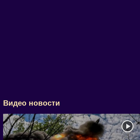
Видео новости