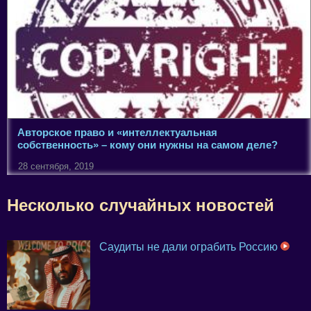
Авторское право и «интеллектуальная
собственность» – кому они нужны на самом деле?
28 сентября, 2019
Несколько случайных новостей
Саудиты не дали ограбить Россию