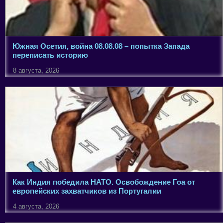
Южная Осетия, война 08.08.08 – попытка Запада
переписать историю
8 августа, 2026
Как Индия победила НАТО. Освобождение Гоа от
европейских захватчиков из Португалии
4 августа, 2026