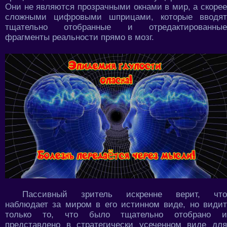
Они не являются прозрачными окнами в мир, а скорее
сложными цифровыми шприцами, которые вводят
тщательно отобранные и отредактированные
фрагменты реальности прямо в мозг.
Пассивный зритель искренне верит, что
наблюдает за миром в его истинном виде, но видит
только то, что было тщательно отобрано и
представлено в стратегически усеченном виде для