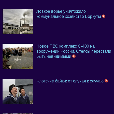
Ловкое ворьё уничтожило
коммунальное хозяйство Воркуты
Новое ПВО комплекс С-400 на
вооружении России. Стелсы перестали
быть невидимыми
Флотские байки: от случая к случаю