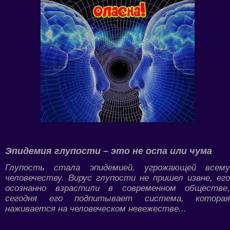
Эпидемия глупости – это не оспа или чума
Глупость стала эпидемией, угрожающей всему
человечеству. Вирус глупости не пришел извне, его
осознанно взрастили в современном обществе,
сегодня его подпитывает система, которая
наживается на человеческом невежестве...