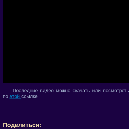
Последние видео можно скачать или посмотреть
по
этой
ссылке
Поделиться: