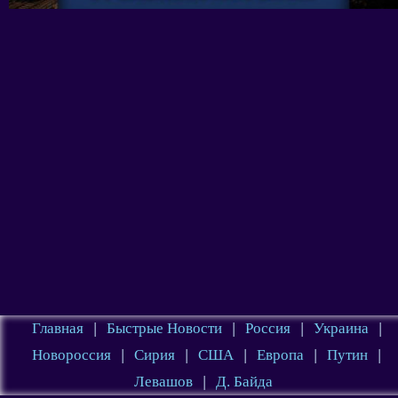
Главная
|
Быстрые Новости
|
Россия
|
Украина
|
Новороссия
|
Сирия
|
США
|
Европа
|
Путин
|
Левашов
|
Д. Байда