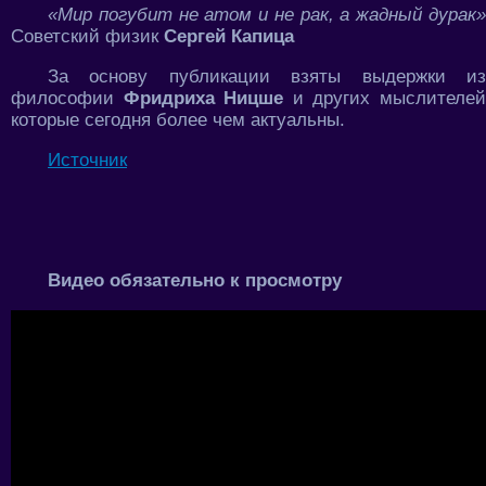
«Мир погубит не атом и не рак, а жадный дурак»
Советский физик
Сергей Капица
За основу публикации взяты выдержки из
философии
Фридриха Ницше
и других мыслителе
которые сегодня более чем актуальны.
Источник
Видео обязательно к просмотру