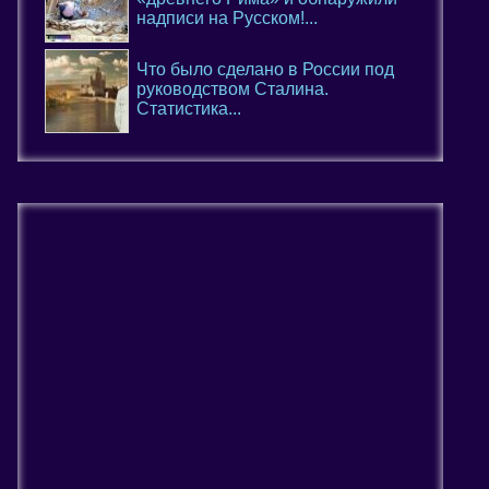
надписи на Русском!...
Что было сделано в России под
руководством Сталина.
Статистика...