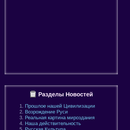
Разделы Новостей
Прошлое нашей Цивилизации
Возрождение Руси
Реальная картина мироздания
Наша действительность
Русская Культура