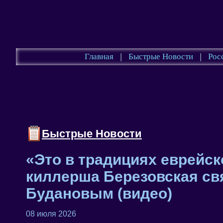
Главная
|
Быстрые Новости
|
Рос
Быстрые Новости
«Это в традициях еврейск
киллерша Березовская св
Будановым (видео)
08 июля 2026