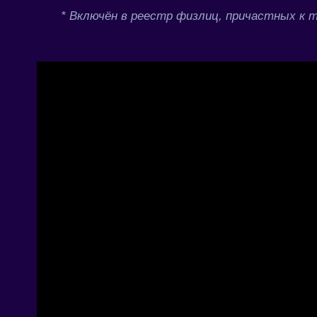
* Включён в реестр физлиц, причастных к 