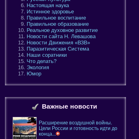
Настоящая наука
Истинное здоровье
Правильное воспитание
Правильное образование
Реальное духовное развитие
Новости сайта Н. Левашова
Новости Движения «ВЗВ»
Паразитическая Система
Наши соратники
Что делать?
Экология
Юмор
Важные новости
Расширение воздушной войны.
Цели России и готовность идти до
конца...