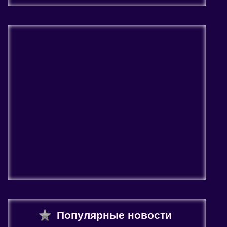
Популярные новости