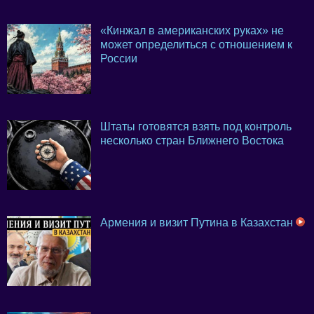
«Кинжал в американских руках» не
может определиться с отношением к
России
Штаты готовятся взять под контроль
несколько стран Ближнего Востока
Армения и визит Путина в Казахстан