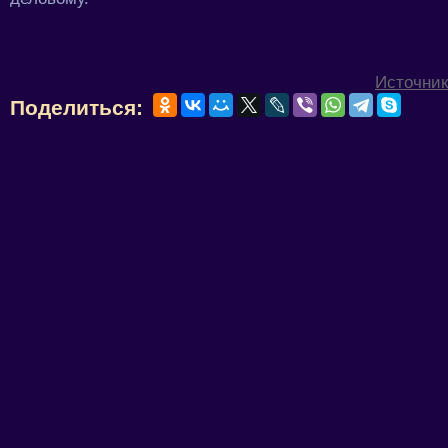
Источник
Поделиться: