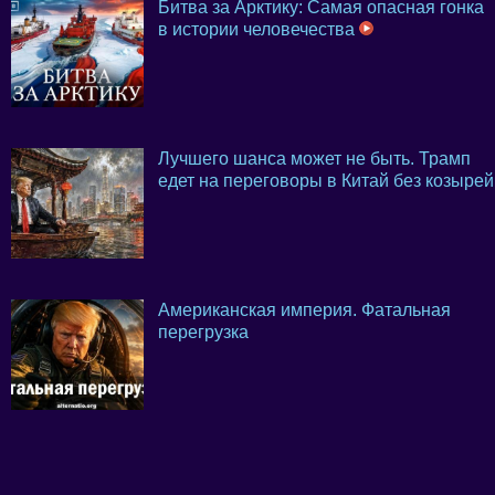
Битва за Арктику: Самая опасная гонка
в истории человечества
Лучшего шанса может не быть. Трамп
едет на переговоры в Китай без козырей
Американская империя. Фатальная
перегрузка