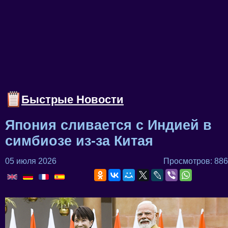
Быстрые Новости
Япония сливается с Индией в
симбиозе из-за Китая
05 июля 2026
Просмотров: 886