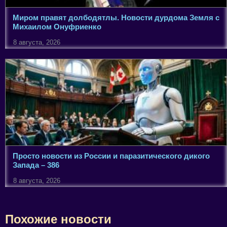
Миром правят долбодятлы. Новости дурдома Земля с
Михаилом Онуфриенко
8 августа, 2026
Просто новости из России и паразитического дикого
Запада – 386
8 августа, 2026
Похожие новости