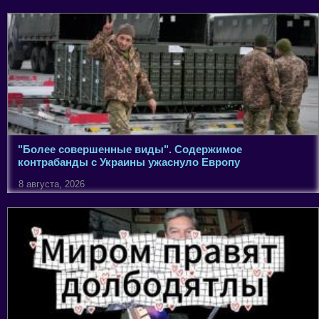
"Более совершенные виды". Содержимое
контрабанды с Украины ужаснуло Европу
8 августа, 2026