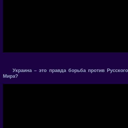
Украина – это правда борьба против Русского
Мира?