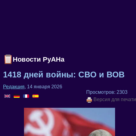
Новости РуАНа
1418 дней войны: СВО и ВОВ
Редакция
, 14 января 2026
Просмотров: 2303
Версия для печати