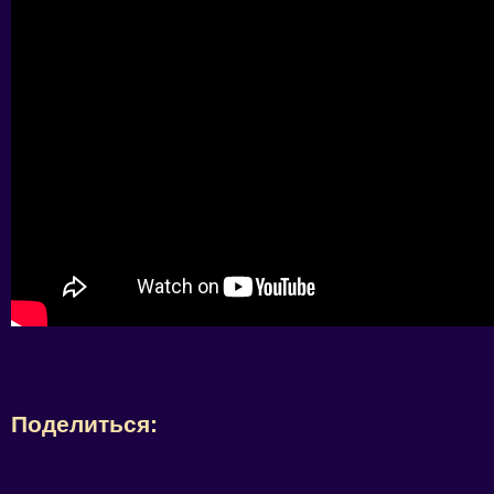
Поделиться: