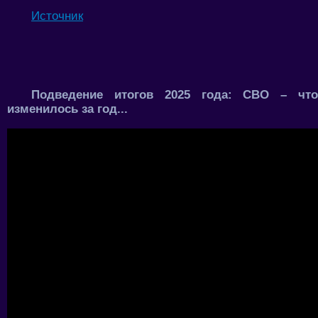
Источник
Подведение итогов 2025 года: СВО – что
изменилось за год...