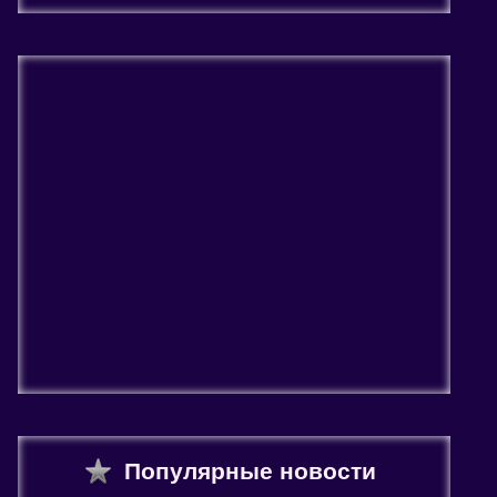
Популярные новости