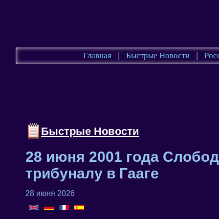
Главная
|
Быстрые Новости
|
Рос
Быстрые Новости
28 июня 2001 года Слобо
трибуналу в Гааге
28 июня 2026