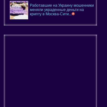
Работавшие на Украину мошенники
меняли украденные деньги на
крипту в Москва-Сити...