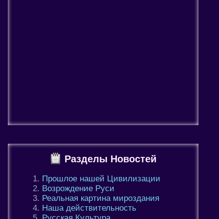
Разделы Новостей
Прошлое нашей Цивилизации
Возрождение Руси
Реальная картина мироздания
Наша действительность
Русская Культура