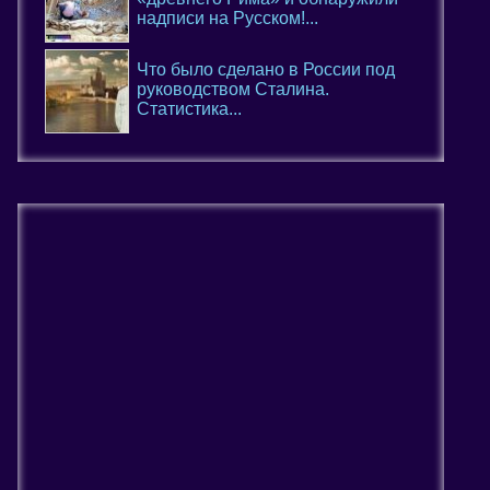
надписи на Русском!...
Что было сделано в России под
руководством Сталина.
Статистика...