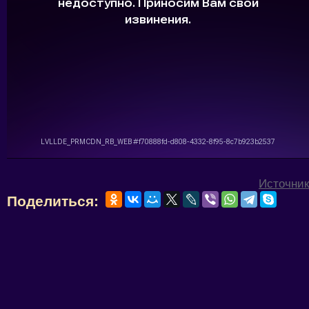
Источник
Поделиться: