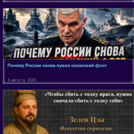
Почему России снова нужен океанский флот
6 августа, 2026