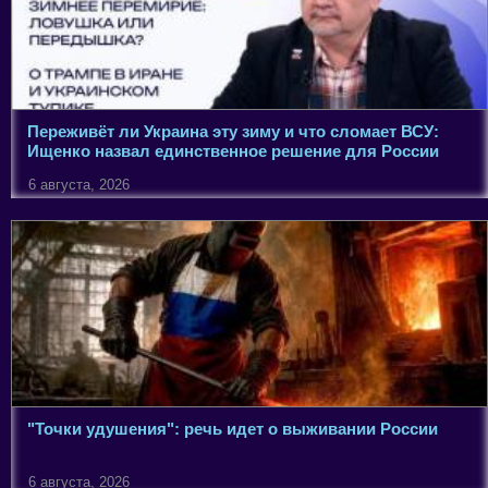
Переживёт ли Украина эту зиму и что сломает ВСУ:
Ищенко назвал единственное решение для России
6 августа, 2026
"Точки удушения": речь идет о выживании России
6 августа, 2026