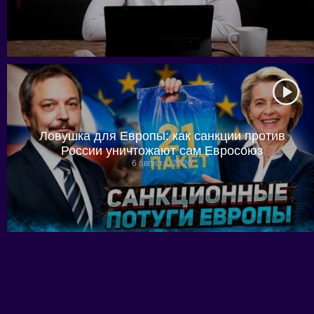
Ловушка для Европы: как санкции против
России уничтожают сам Евросоюз
6 августа, 2026