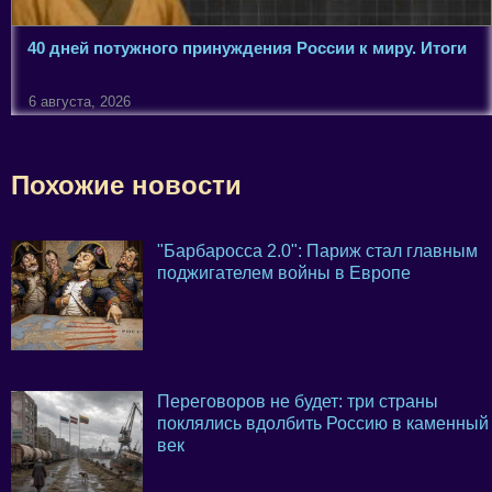
40 дней потужного принуждения России к миру. Итоги
6 августа, 2026
Похожие новости
"Барбаросса 2.0": Париж стал главным
поджигателем войны в Европе
Переговоров не будет: три страны
поклялись вдолбить Россию в каменный
век