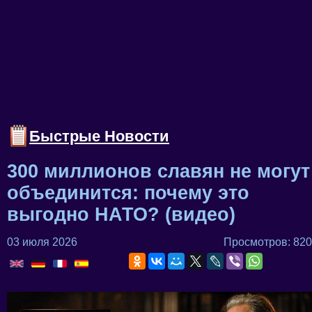
Быстрые Новости
300 миллионов славян не могут
объединится: почему это
выгодно НАТО? (видео)
03 июля 2026
Просмотров: 820