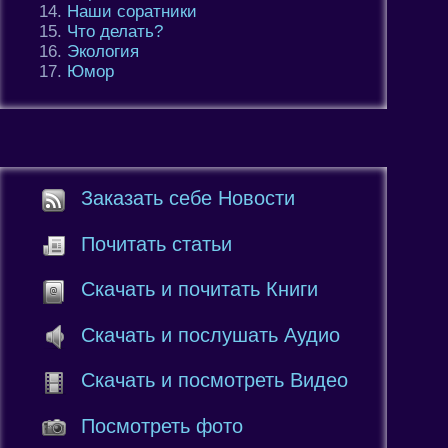
Наши соратники
Что делать?
Экология
Юмор
Заказать себе Новости
Почитать статьи
Скачать и почитать Книги
Скачать и послушать Аудио
Скачать и посмотреть Видео
Посмотреть фото