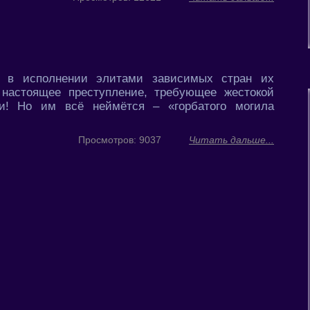
в исполнении элитами зависимых стран их
 настоящее преступление, требующее жестокой
и! Но им всё неймётся – «горбатого могила
Просмотров: 9037
Читать дальше...