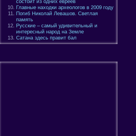
состоит из одних евреев
Главные находки археологов в 2009 году
Погиб Николай Левашов. Светлая
память
Русские – самый удивительный и
интересный народ на Земле
Сатана здесь правит бал