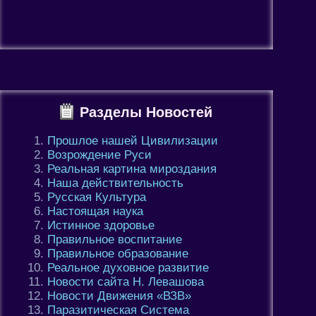
Разделы Новостей
Прошлое нашей Цивилизации
Возрождение Руси
Реальная картина мироздания
Наша действительность
Русская Культура
Настоящая наука
Истинное здоровье
Правильное воспитание
Правильное образование
Реальное духовное развитие
Новости сайта Н. Левашова
Новости Движения «ВЗВ»
Паразитическая Система