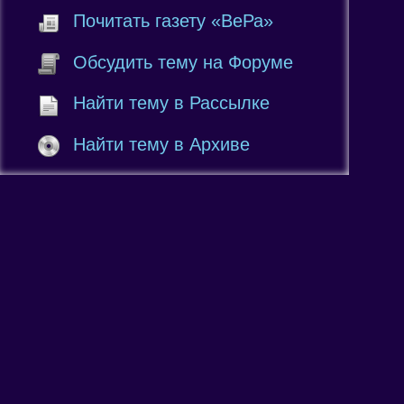
Почитать газету «ВеРа»
Обсудить тему на Форуме
Найти тему в Рассылке
Найти тему в Архиве