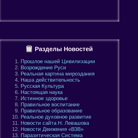
Разделы Новостей
Прошлое нашей Цивилизации
Возрождение Руси
Реальная картина мироздания
Наша действительность
Русская Культура
Настоящая наука
Истинное здоровье
Правильное воспитание
Правильное образование
Реальное духовное развитие
Новости сайта Н. Левашова
Новости Движения «ВЗВ»
Паразитическая Система