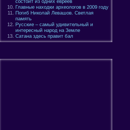
состоит из одних евреев
Главные находки археологов в 2009 году
Погиб Николай Левашов. Светлая
память
Русские – самый удивительный и
интересный народ на Земле
Сатана здесь правит бал