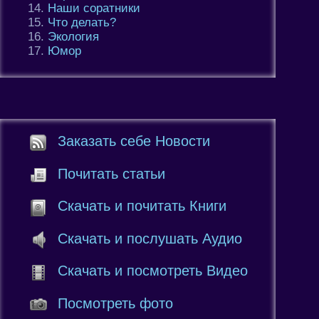
Наши соратники
Что делать?
Экология
Юмор
Заказать себе Новости
Почитать статьи
Скачать и почитать Книги
Скачать и послушать Аудио
Скачать и посмотреть Видео
Посмотреть фото