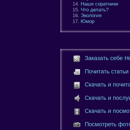
Наши соратники
Что делать?
Экология
Юмор
Заказать себе Н
Почитать статьи
Скачать и почит
Скачать и послу
Скачать и посмо
Посмотреть фот