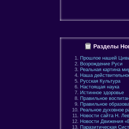
Разделы Но
Прошлое нашей Цив
Возрождение Руси
Реальная картина ми
Наша действительно
Русская Культура
Настоящая наука
Истинное здоровье
Правильное воспита
Правильное образов
Реальное духовное р
Новости сайта Н. Ле
Новости Движения «
Паразитическая Сис