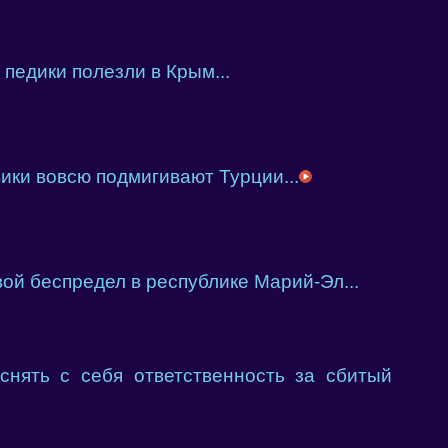
педики полезли в Крым...
ики вовсю подмигивают Турции...
ой беспредел в республике Марий-Эл...
снять с себя ответственность за сбитый