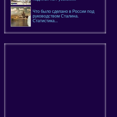
Что было сделано в России под
руководством Сталина.
Статистика...