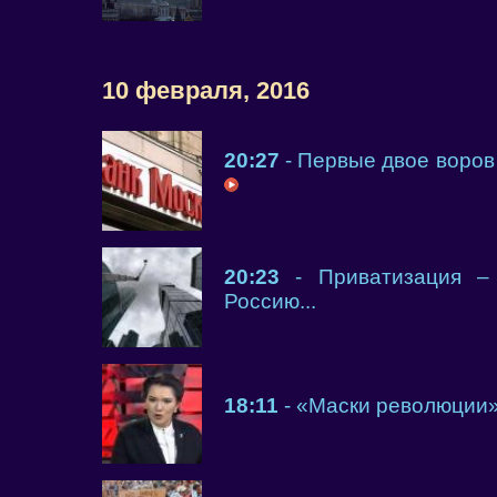
10 февраля, 2016
20:27
- Первые двое воров 
20:23
- Приватизация – 
Россию...
18:11
- «Маски революции»