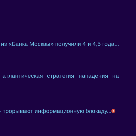
из «Банка Москвы» получили 4 и 4,5 года...
атлантическая стратегия нападения на
 прорывают информационную блокаду...